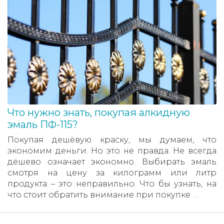
Что нужно знать, покупая алкидную
эмаль ПФ-115?
Покупая дешёвую краску, мы думаем, что
экономим деньги. Но это не правда. Не всегда
дёшево означает экономно. Выбирать эмаль
смотря на цену за килограмм или литр
продукта – это неправильно. Что бы узнать, на
что стоит обратить внимание при покупке …