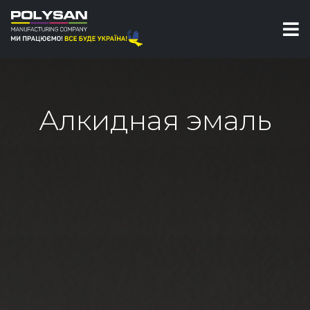
Алкидная эмаль