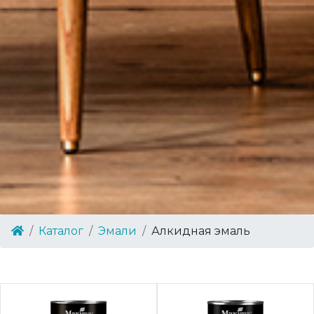
Каталог
Эмали
Алкидная эмаль