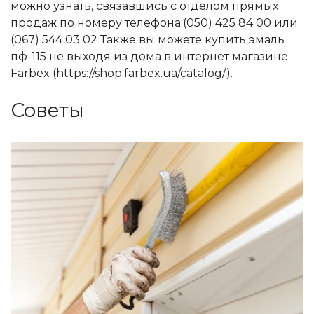
можно узнать, связавшись с отделом прямых
продаж по номеру телефона:(050) 425 84 00 или
(067) 544 03 02 Также вы можете купить эмаль
пф-115 не выходя из дома в интернет магазине
Farbex (https://shop.farbex.ua/catalog/).
Советы