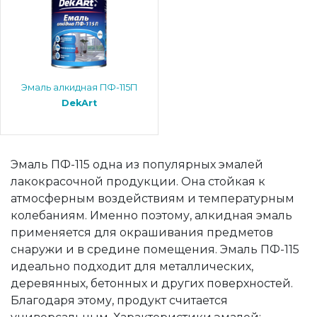
Эмаль алкидная ПФ-115П
DekArt
Эмаль ПФ-115 одна из популярных эмалей
лакокрасочной продукции. Она стойкая к
атмосферным воздействиям и температурным
колебаниям. Именно поэтому, алкидная эмаль
применяется для окрашивания предметов
снаружи и в средине помещения. Эмаль ПФ-115
идеально подходит для металлических,
деревянных, бетонных и других поверхностей.
Благодаря этому, продукт считается