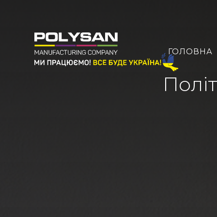
ГОЛОВНА
Політ