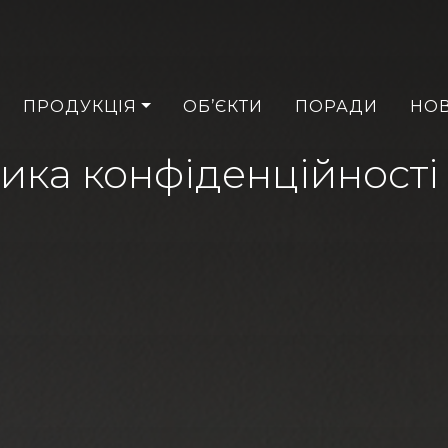
ПРОДУКЦІЯ
ОБ’ЄКТИ
ПОРАДИ
НО
ика конфіденційності