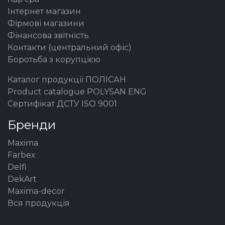
Інтернет магазин
Фірмові магазини
Фінансова звітність
Контакти (центральний офіс)
Боротьба з корупцією
Каталог продукції ПОЛІСАН
Product catalogue POLYSAN ENG
Сертифікат ДСТУ ISO 9001
Бренди
Maxima
Farbex
Delfi
DekArt
Maxima-decor
Вся продукція