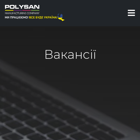
Вакансії