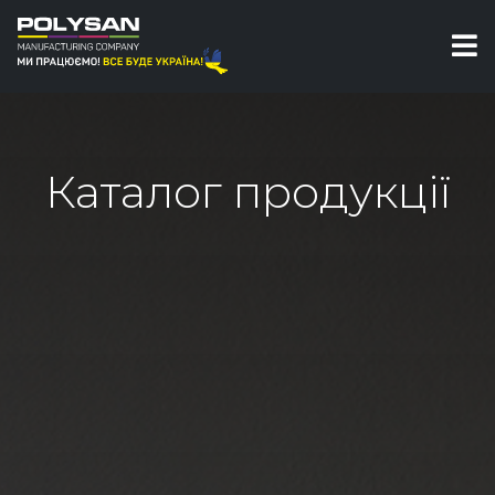
Каталог продукції