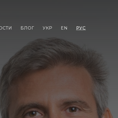
ОСТИ
БЛОГ
УКР
EN
РУС