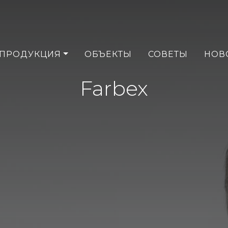
ПРОДУКЦИЯ
ОБЪЕКТЫ
СОВЕТЫ
НОВ
Farbex