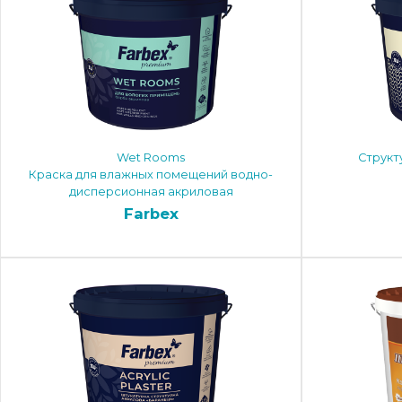
Wet Rooms
Структ
Краска для влажных помещений водно-
дисперсионная акриловая
Farbex