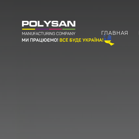
ГЛАВНАЯ