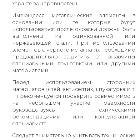
характера неровностей).
Имеющееся металлические элементы в
основании или те которые будут
использоваться после окраски должны быть
выполнены из оцинкованной или
нержавеющей стали. При использовании
элементов с черного металла их необходимо
предварительно защитить от ржавчины
специальными грунтовками или другими
материалами.
Перед использованием сторонних
материалов (клей, антисептик, штукатурка и т.
п.) рекомендуется проверить совместимость
на небольшом участке поверхности
руководствуясь техническими
рекомендациями или консультацией
специалиста.
Следует внимательно учитывать технические