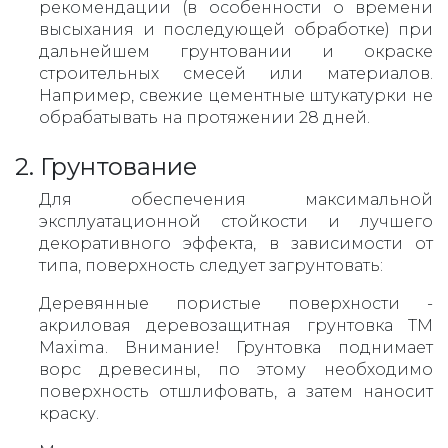
рекомендации (в особенности о времени
высыхания и последующей обработке) при
дальнейшем грунтовании и окраске
строительных смесей или материалов.
Например, свежие цементные штукатурки не
обрабатывать на протяжении 28 дней.
2. Грунтование
Для обеспечения максимальной
эксплуатационной стойкости и лучшего
декоративного эффекта, в зависимости от
типа, поверхность следует загрунтовать:
Деревянные пористые поверхности -
акриловая деревозащитная грунтовка ТМ
Maxima. Внимание! Грунтовка поднимает
ворс древесины, по этому необходимо
поверхность отшлифовать, а затем наносит
краску.