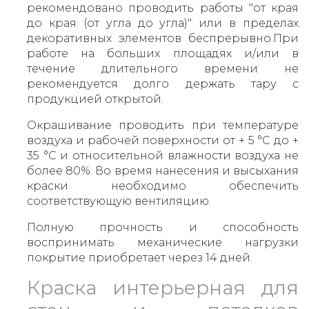
рекомендовано проводить работы "от края
до края (от угла до угла)" или в пределах
декоративных элементов беспрерывно.При
работе на больших площадях и/или в
течение длительного времени не
рекомендуется долго держать тару с
продукцией открытой.
Окрашивание проводить при температуре
воздуха и рабочей поверхности от + 5 °С до +
35 °С и относительной влажности воздуха не
более 80%. Во время нанесения и высыхания
краски необходимо обеспечить
соответствующую вентиляцию.
Полную прочность и способность
воспринимать механические нагрузки
покрытие приобретает через 14 дней.
Краска интерьерная для