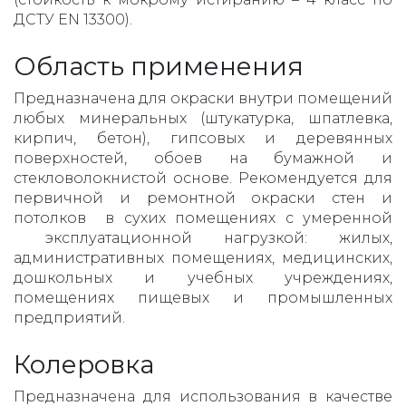
ДСТУ EN 13300).
Область применения
Предназначена для окраски внутри помещений
любых минеральных (штукатурка, шпатлевка,
кирпич, бетон), гипсовых и деревянных
поверхностей, обоев на бумажной и
стекловолокнистой основе. Рекомендуется для
первичной и ремонтной окраски стен и
потолков в сухих помещениях с умеренной
эксплуатационной нагрузкой: жилых,
административных помещениях, медицинских,
дошкольных и учебных учреждениях,
помещениях пищевых и промышленных
предприятий.
Колеровка
Предназначена для использования в качестве