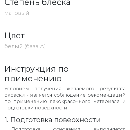
Степень блеска
матовый
Цвет
белый (база А)
Инструкция по
применению
Условием получения желаемого результата
окраски - является соблюдение рекомендаций
по применению лакокрасочного материала и
подготовки поверхности.
1. Подготовка поверхности
Подготовка основания выполняется