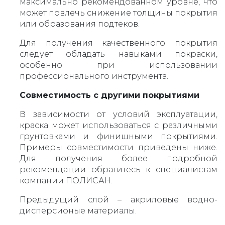
максимально рекомендованном уровне, что
может повлечь снижение толщины покрытия
или образования подтеков.
Для получения качественного покрытия
следует обладать навыками покраски,
особенно при использовании
профессионального инструмента.
Совместимость с другими покрытиями
В зависимости от условий эксплуатации,
краска может использоваться с различными
грунтовками и финишными покрытиями.
Примеры совместимости приведены ниже.
Для получения более подробной
рекомендации обратитесь к специалистам
компании ПОЛИСАН.
Предыдущий слой – акриловые водно-
дисперсионые материалы.