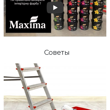
Play: Краска для стен и 
Советы