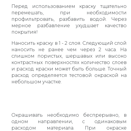
Перед использованием краску тщательно
перемешать, при необходимости
профильтровать, разбавить водой. Через
мерное разбавление ухудшает качество
покрытия!
Наносить краску в 1 - 2 слоя. Следующий слой
наносить не ранее чем через 2 часа. На
слишком пористых, шершавых или высоко
контрастных поверхностях количество слоев
и расход краски может быть больше. Точный
расход определяется тестовой окраской на
небольшом участке.
Окрашивать необходимо беспрерывно, в
одном направлении, с одинаковым
расходом материала. При окраске