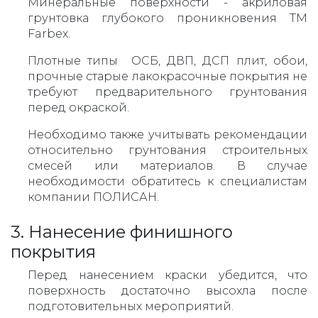
Минеральные поверхности - акриловая
грунтовка глубокого проникновения ТМ
Farbex.
Плотные типы ОСБ, ДВП, ДСП плит, обои,
прочные старые лакокрасочные покрытия не
требуют предварительного грунтования
перед окраской.
Необходимо также учитывать рекомендации
относительно грунтования строительных
смесей или материалов. В случае
необходимости обратитесь к специалистам
компании ПОЛИСАН.
3. Нанесение финишного
покрытия
Перед нанесением краски убедится, что
поверхность достаточно высохла после
подготовительных мероприятий.