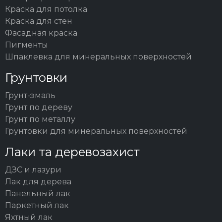
Краска для потолка
Краска для стен
Фасадная краска
Пигменты
Шпаклевка для минеральных поверхностей
Грунтовки
Грунт-эмаль
Грунт по дереву
Грунт по металлу
Грунтовки для минеральных поверхностей
Лаки та деревозахист
ДЗС и лазури
Лак для дерева
Панельный лак
Паркетный лак
Яхтный лак