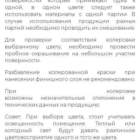
поверхностях которые примыкают одна к
одной, в одном цвете следует также
использовать материалы с одной партии. В
случае использования продукции разных
партий необходимо проводить их смешивание.
Для проверки соответствия колеровки
выбранному цвету, необходимо провести
пробное окрашивание на небольшом участке
поверхности.
Разбавление колерованной краски при
нанесении финишного слоя не рекомендовано.
При колеровке
возможны незначительные отклонения в
технических данных на продукцию.
Совет: При выборе цвета, стоит учитывать
освещенность помещения. Теплый или
холодный свет будут давать различное
цветовосприятие одного и того же цвета.