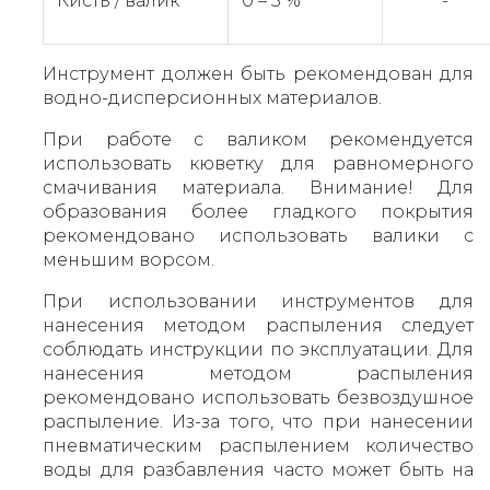
Кисть / валик
0 – 5 %
-
Инструмент должен быть рекомендован для
водно-дисперсионных материалов.
При работе с валиком рекомендуется
использовать кюветку для равномерного
смачивания материала. Внимание! Для
образования более гладкого покрытия
рекомендовано использовать валики с
меньшим ворсом.
При использовании инструментов для
нанесения методом распыления следует
соблюдать инструкции по эксплуатации. Для
нанесения методом распыления
рекомендовано использовать безвоздушное
распыление. Из-за того, что при нанесении
пневматическим распылением количество
воды для разбавления часто может быть на