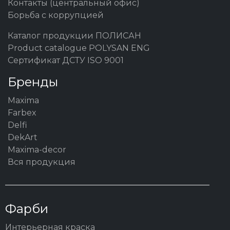
Контакты (центральный офис)
Борьба с коррупцией
Каталог продукции ПОЛИСАН
Product catalogue POLYSAN ENG
Сертификат ДСТУ ISO 9001
Бренды
Maxima
Farbex
Delfi
DekArt
Maxima-decor
Вся продукция
Фарби
Интерьерная краска