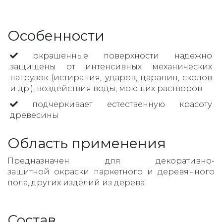
Особенности
окрашенные поверхности надежно
защищены от интенсивных механических
нагрузок (истирания, ударов, царапин, сколов
и др.), воздействия воды, моющих растворов
подчеркивает естественную красоту
древесины
Область применения
Предназначен для декоративно-
защитной окраски паркетного и деревянного
пола, других изделий из дерева.
Состав