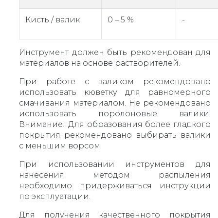
Кисть / валик
0 – 5 %
-
Инструмент должен быть рекомендован для
материалов на основе растворителей.
При работе с валиком рекомендовано
использовать кюветку для равномерного
смачивания материалом. Не рекомендовано
использовать поролоновые валики.
Внимание! Для образования более гладкого
покрытия рекомендовано выбирать валики
с меньшим ворсом.
При использовании инструментов для
нанесения методом распыления
необходимо придерживаться инструкции
по эксплуатации.
Для получения качественного покрытия