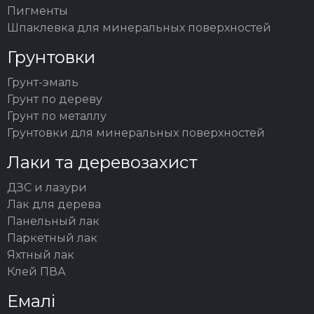
Пигменты
Шпаклевка для минеральных поверхностей
Грунтовки
Грунт-эмаль
Грунт по дереву
Грунт по металлу
Грунтовки для минеральных поверхностей
Лаки та деревозахист
ДЗС и лазури
Лак для дерева
Панельный лак
Паркетный лак
Яхтный лак
Клей ПВА
Емалі