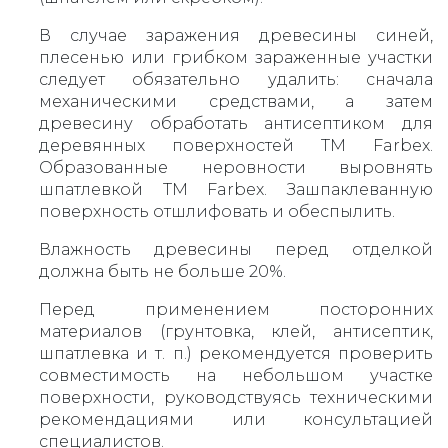
В случае заражения древесины синей,
плесенью или грибком зараженные участки
следует обязательно удалить: сначала
механическими средствами, а затем
древесину обработать антисептиком для
деревянных поверхностей ТМ Farbex.
Образованные неровности выровнять
шпатлевкой ТМ Farbex. Зашпаклеванную
поверхность отшлифовать и обеспылить.
Влажность древесины перед отделкой
должна быть не больше 20%.
Перед применением посторонних
материалов (грунтовка, клей, антисептик,
шпатлевка и т. п.) рекомендуется проверить
совместимость на небольшом участке
поверхности, руководствуясь техническими
рекомендациями или консультацией
специалистов.