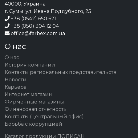
40000, Украина
г. Сумы, ул. Ивана Поддубного, 25
+38 (0542) 650 621
+38 (050) 304 12 04
office@farbex.com.ua
О нас
О нас
История компании
Контакты региональных представительств
Новости
Карьера
Интернет магазин
Фирменные магазины
Финансовая отчетность
Контакты (центральный офис)
Борьба с коррупцией
Каталог продукции ПОЛИСАН