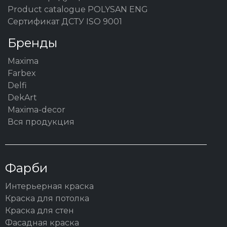
Product catalogue POLYSAN ENG
Сертификат ДСТУ ISO 9001
Бренды
Maxima
Farbex
Delfi
DekArt
Maxima-decor
Вся продукция
Фарби
Интерьерная краска
Краска для потолка
Краска для стен
Фасадная краска