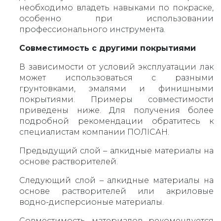
необходимо владеть навыками по покраске,
особенно при использовании
профессионального инструмента.
Совместимость с другими покрытиями
В зависимости от условий эксплуатации лак
может использоваться с разными
грунтовками, эмалями и финишными
покрытиями. Примеры совместимости
приведены ниже. Для получения более
подробной рекомендации обратитесь к
специалистам компании ПОЛIСАН.
Предыдущий слой – алкидные материалы на
основе растворителей.
Следующий слой – алкидные материалы на
основе растворителей или акриловые
водно-дисперсионые материалы.
Совместимость материалов рекомендуется