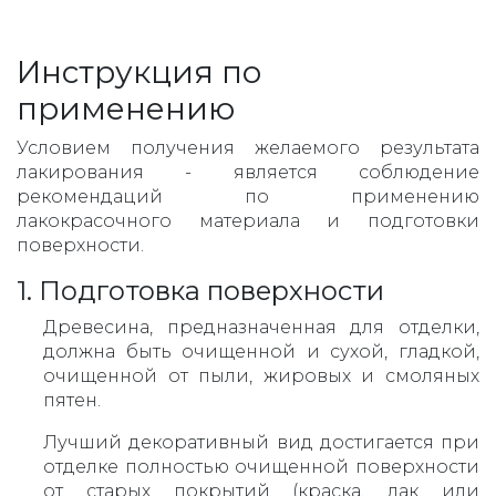
Инструкция по
применению
Условием получения желаемого результата
лакирования - является соблюдение
рекомендаций по применению
лакокрасочного материала и подготовки
поверхности.
1. Подготовка поверхности
Древесина, предназначенная для отделки,
должна быть очищенной и сухой, гладкой,
очищенной от пыли, жировых и смоляных
пятен.
Лучший декоративный вид достигается при
отделке полностью очищенной поверхности
от старых покрытий (краска, лак или