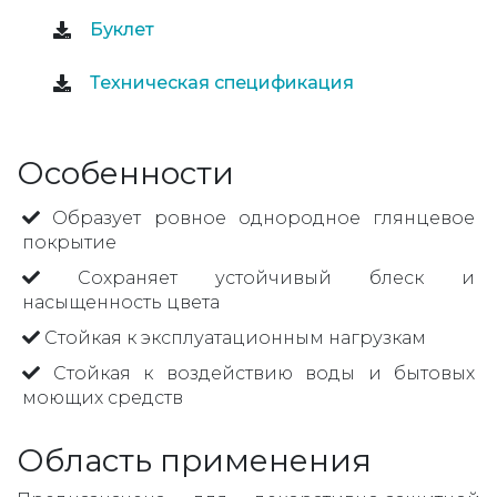
Буклет
Техническая спецификация
Особенности
Образует ровное однородное глянцевое
покрытие
Сохраняет устойчивый блеск и
насыщенность цвета
Стойкая к эксплуатационным нагрузкам
Стойкая к воздействию воды и бытовых
моющих средств
Область применения