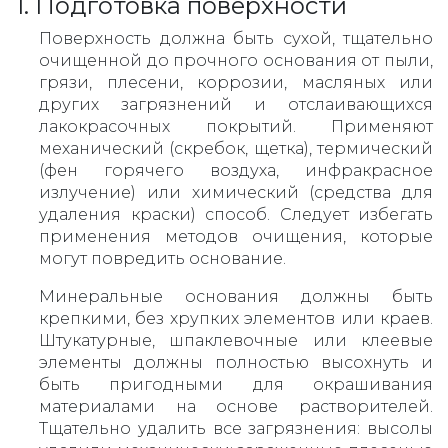
1. Подготовка поверхности
Поверхность должна быть сухой, тщательно
очищенной до прочного основания от пыли,
грязи, плесени, коррозии, масляных или
других загрязнений и отслаивающихся
лакокрасочных покрытий. Применяют
механический (скребок, щетка), термический
(фен горячего воздуха, инфракрасное
излучение) или химический (средства для
удаления краски) способ. Следует избегать
применения методов очищения, которые
могут повредить основание.
Минеральные основания должны быть
крепкими, без хрупких элементов или краев.
Штукатурные, шпаклевочные или клеевые
элементы должны полностью высохнуть и
быть пригодными для окрашивания
материалами на основе растворителей.
Тщательно удалить все загрязнения: высолы