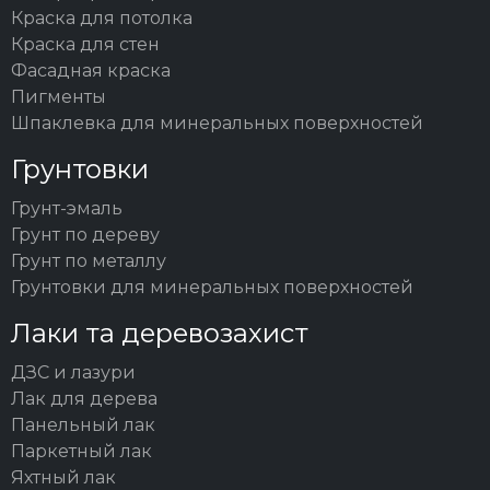
Краска для потолка
Краска для стен
Фасадная краска
Пигменты
Шпаклевка для минеральных поверхностей
Грунтовки
Грунт-эмаль
Грунт по дереву
Грунт по металлу
Грунтовки для минеральных поверхностей
Лаки та деревозахист
ДЗС и лазури
Лак для дерева
Панельный лак
Паркетный лак
Яхтный лак