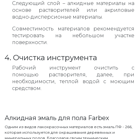
Следующий слой – алкидные материалы на
основе растворителей или акриловые
водно-дисперсионые материалы.
Совместимость материалов рекомендуется
тестировать на небольшом участке
поверхности.
4. Очистка инструмента
Рабочий инструмент очистить с
помощью растворителя, далее, при
необходимости, теплой водой с моющим
средством.
Алкидная эмаль для пола Farbex
Одним из видов лакокрасочных материалов есть эмаль ПФ - 266,
которая используется для окрашивания деревянных и
минеральных полов. Благодаря своим техническим