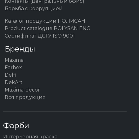
Контакты (центральный офис)
Борьба с коррупцией
Каталог продукции ПОЛИСАН
Product catalogue POLYSAN ENG
Сертификат ДСТУ ISO 9001
Бренды
Maxima
Farbex
Delfi
DekArt
Maxima-decor
Вся продукция
Фарби
Интерьерная краска