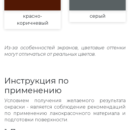
красно-
серый
коричневый
Из-за особенностей экранов, цветовые оттенки
могут отличаться от реальных цветов.
Инструкция по
применению
Условием получения желаемого результата
окраски - является соблюдение рекомендаций
по применению лакокрасочного материала и
подготовки поверхности.