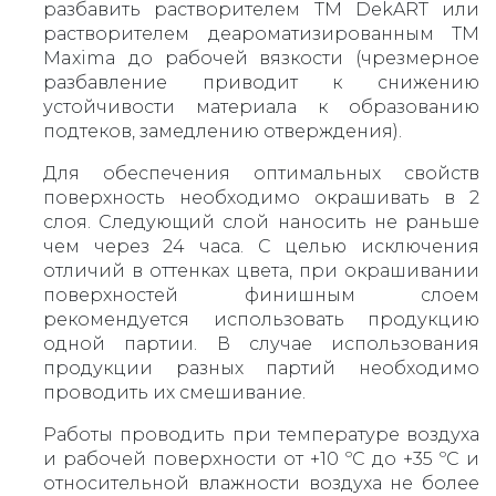
разбавить растворителем ТМ DekART или
растворителем деароматизированным ТМ
Maxima до рабочей вязкости (чрезмерное
разбавление приводит к снижению
устойчивости материала к образованию
подтеков, замедлению отверждения).
Для обеспечения оптимальных свойств
поверхность необходимо окрашивать в 2
слоя. Следующий слой наносить не раньше
чем через 24 часа. С целью исключения
отличий в оттенках цвета, при окрашивании
поверхностей финишным слоем
рекомендуется использовать продукцию
одной партии. В случае использования
продукции разных партий необходимо
проводить их смешивание.
Работы проводить при температуре воздуха
и рабочей поверхности от +10 ºС до +35 ºС и
относительной влажности воздуха не более