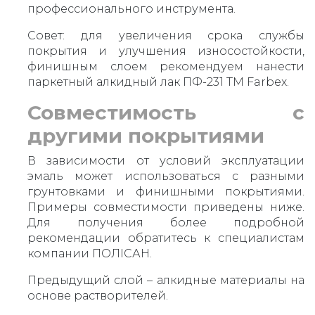
профессионального инструмента.
Совет: для увеличения срока службы
покрытия и улучшения износостойкости,
финишным слоем рекомендуем нанести
паркетный алкидный лак ПФ-231 ТМ Farbex.
Совместимость с
другими покрытиями
В зависимости от условий эксплуатации
эмаль может использоваться с разными
грунтовками и финишными покрытиями.
Примеры совместимости приведены ниже.
Для получения более подробной
рекомендации обратитесь к специалистам
компании ПОЛIСАН.
Предыдущий слой – алкидные материалы на
основе растворителей.