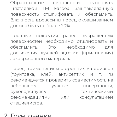
Образованные неровности выровнять
шпатлевкой ТМ Farbex. Зашпаклеванную
поверхность отшлифовать и обеспылить.
Влажность древесины перед окрашиванием
должна быть не более 20%.
Прочные покрытия ранее выкрашенных
поверхностей необходимо отшлифовать и
обеспылить. Это необходимо для
достижения лучшей адгезии (прилипания)
лакокрасочного материала.
Перед применением сторонних материалов
(грунтовка, клей, антисептик и т. п.)
рекомендуется проверить совместимость на
небольшом участке поверхности,
руководствуясь техническими
рекомендациями или консультацией
специалистов.
2. Грунтование