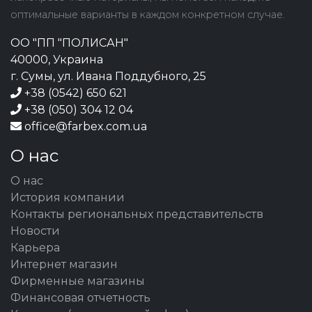
оптимальные варианты в каждом конкретном случае.
ОО "ПП "ПОЛИСАН"
40000, Украина
г. Сумы, ул. Ивана Поддубного, 25
+38 (0542) 650 621
+38 (050) 304 12 04
office@farbex.com.ua
О нас
О нас
История компании
Контакты региональных представительств
Новости
Карьера
Интернет магазин
Фирменные магазины
Финансовая отчетность