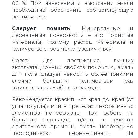
80 %. При нанесении и высыхании эмали
необходимо обеспечить соответствующую
вентиляцию.
Следует помнить!
Минеральные и
деревянные поверхности – это пористые
материалы, поэтому расход материала и
количество слоев может увеличиться.
Совет! Для достижения лучших
эксплуатационных свойств покрытия, эмаль
для пола следует наносить более тонкими
слоями большим количеством раз
придерживаясь общего расхода.
Рекомендуется красить «от края до края (от
угла до угла)» или в пределах декоративных
элементов непрерывно. При работе на
больших площадях и/или в течение
длительного времени, эмаль необходимо
периодически перемешивать. Не