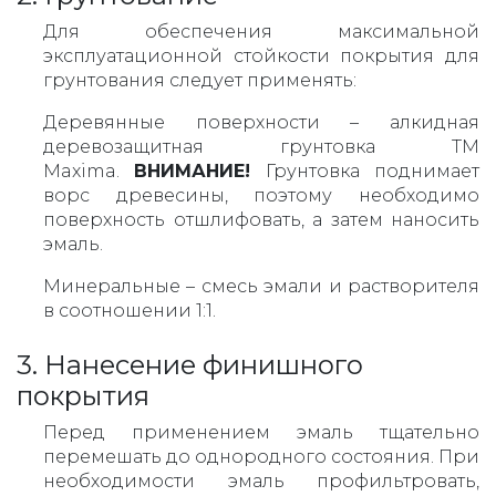
Для обеспечения максимальной
эксплуатационной стойкости покрытия для
грунтования следует применять:
Деревянные поверхности – алкидная
деревозащитная грунтовка ТМ
Maxima.
ВНИМАНИЕ!
Грунтовка поднимает
ворс древесины, поэтому необходимо
поверхность отшлифовать, а затем наносить
эмаль.
Минеральные – смесь эмали и растворителя
в соотношении 1:1.
3. Нанесение финишного
покрытия
Перед применением эмаль тщательно
перемешать до однородного состояния. При
необходимости эмаль профильтровать,