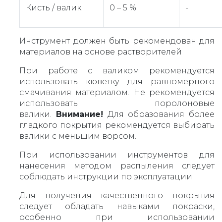
Кисть / валик
0 – 5 %
-
Инструмент должен быть рекомендован для
материалов на основе растворителей
При работе с валиком рекомендуется
использовать кюветку для равномерного
смачивания материалом. Не рекомендуется
использовать поролоновые
валики.
Внимание!
Для образования более
гладкого покрытия рекомендуется выбирать
валики с меньшим ворсом.
При использовании инструментов для
нанесения методом распыления следует
соблюдать инструкции по эксплуатации.
Для получения качественного покрытия
следует обладать навыками покраски,
особенно при использовании