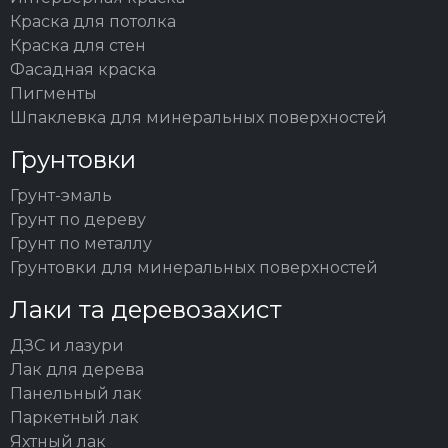
Краска для потолка
Краска для стен
Фасадная краска
Пигменты
Шпаклевка для минеральных поверхностей
Грунтовки
Грунт-эмаль
Грунт по дереву
Грунт по металлу
Грунтовки для минеральных поверхностей
Лаки та деревозахист
ДЗС и лазури
Лак для дерева
Панельный лак
Паркетный лак
Яхтный лак