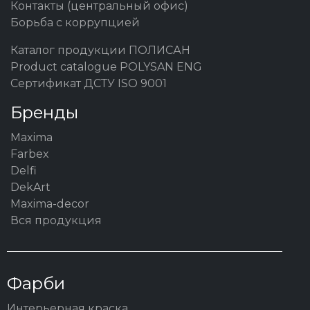
Контакты (центральный офис)
Борьба с коррупцией
Каталог продукции ПОЛИСАН
Product catalogue POLYSAN ENG
Сертификат ДСТУ ISO 9001
Бренды
Maxima
Farbex
Delfi
DekArt
Maxima-decor
Вся продукция
Фарби
Интерьерная краска