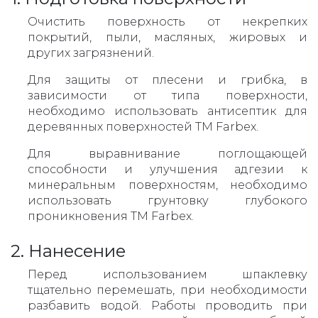
Очистить поверхность от некрепких
покрытий, пыли, масляных, жировых и
других загрязнений.
Для защиты от плесени и грибка, в
зависимости от типа поверхности,
необходимо использовать антисептик для
деревянных поверхностей ТМ Farbex.
Для выравнивание поглощающей
способности и улучшения адгезии к
минеральным поверхностям, необходимо
использовать грунтовку глубокого
проникновения ТМ Farbex.
2. Нанесение
Перед использованием шпаклевку
тщательно перемешать, при необходимости
разбавить водой. Работы проводить при