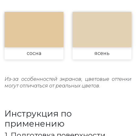
сосна
ясень
Из-за особенностей экранов, цветовые оттенки
могут отличаться от реальных цветов.
Инструкция по
применению
1. Подготовка поверхности