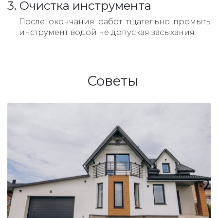
3. Очистка инструмента
После окончания работ тщательно промыть
инструмент водой не допуская засыхания.
Советы