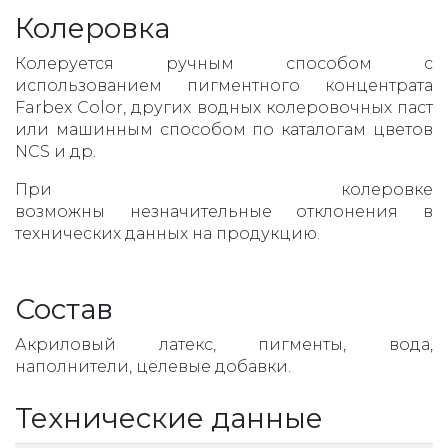
Колеровка
Колеруется ручным способом с
использованием пигментного концентрата
Farbex Color, других водных колеровочных паст
или машинным способом по каталогам цветов
NCS и др.
При колеровке
возможны незначительные отклонения в
технических данных на продукцию.
Состав
Акриловый латекс, пигменты, вода,
наполнители, целевые добавки.
Технические данные