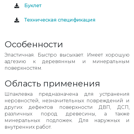
Буклет
Техническая спецификация
Особенности
Эластичная. Быстро высыхает. Имеет хорошую
адгезию к деревянным и минеральным
поверхностям.
Область применения
Шпаклевка предназначена для устранения
неровностей, незначительных повреждений и
других дефектов поверхности ДВП, ДСП,
различных пород древесины, а также
минеральных подложек. Для наружных и
внутренних работ.