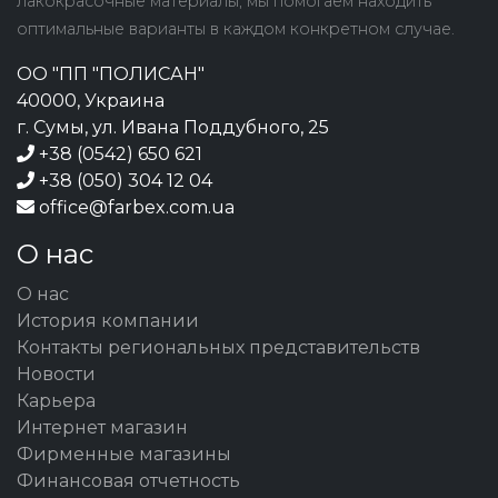
лакокрасочные материалы, мы помогаем находить
оптимальные варианты в каждом конкретном случае.
ОО "ПП "ПОЛИСАН"
40000, Украина
г. Сумы, ул. Ивана Поддубного, 25
+38 (0542) 650 621
+38 (050) 304 12 04
office@farbex.com.ua
О нас
О нас
История компании
Контакты региональных представительств
Новости
Карьера
Интернет магазин
Фирменные магазины
Финансовая отчетность