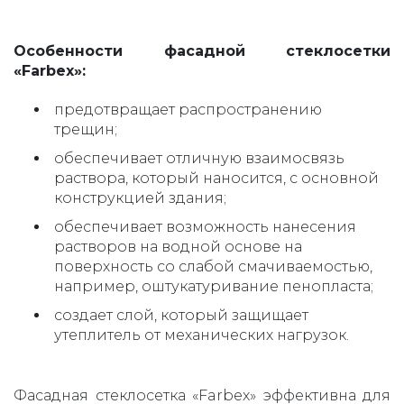
Особенности фасадной стеклосетки
«Farbex»:
предотвращает распространению
трещин;
обеспечивает отличную взаимосвязь
раствора, который наносится, с основной
конструкцией здания;
обеспечивает возможность нанесения
растворов на водной основе на
поверхность со слабой смачиваемостью,
например, оштукатуривание пенопласта;
создает слой, который защищает
утеплитель от механических нагрузок.
Фасадная стеклосетка «Farbex» эффективна для