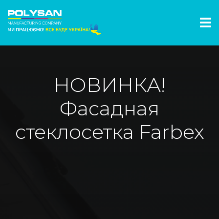
НОВИНКА!
Фасадная
стеклосетка Farbex