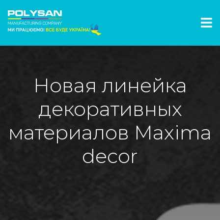
Новая линейка
декоративных
материалов Maxima
decor