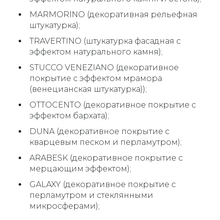
MARMORINO (декоративная рельефная
штукатурка);
TRAVERTINO (штукатурка фасадная с
эффектом натурального камня);
STUCCO VENEZIANO (декоративное
покрытие с эффектом мрамора
(венецианская штукатурка));
OTTOCENTO (декоративное покрытие с
эффектом бархата);
DUNA (декоративное покрытие с
кварцевым песком и перламутром);
ARABESK (декоративное покрытие с
мерцающим эффектом);
GALAXY (декоративное покрытие с
перламутром и стеклянными
микросферами);