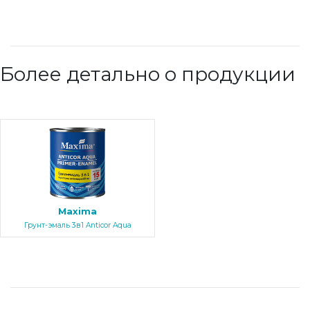
Более детально о продукции
Maxima
Грунт-эмаль 3в1 Anticor Aqua