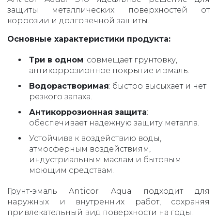
защиты металлических поверхностей от
коррозии и долговечной защиты.
Основные характеристики продукта:
Три в одном
: совмещает грунтовку,
антикоррозионное покрытие и эмаль.
Водорастворимая
: быстро высыхает и нет
резкого запаха.
Антикоррозионная
защита
:
обеспечивает надежную защиту металла.
Устойчива к воздействию воды,
атмосферным воздействиям,
индустриальным маслам и бытовым
моющим средствам.
Грунт-эмаль Anticor Aqua подходит для
наружных и внутренних работ, сохраняя
привлекательный вид поверхности на годы.