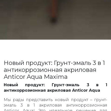
Новый продукт: Грунт-эмаль 3 в 1
антикоррозионная акриловая
Anticor Aqua Maxima
Новый продукт: Грунт-эмаль 3 в 1
антикоррозионная акриловая Anticor Aqua
Мы рады представить новый продукт – грунт-
эмаль 3 в 1 акриловая антикоррозионная
Anticor Aqua! Это идеальное решение для