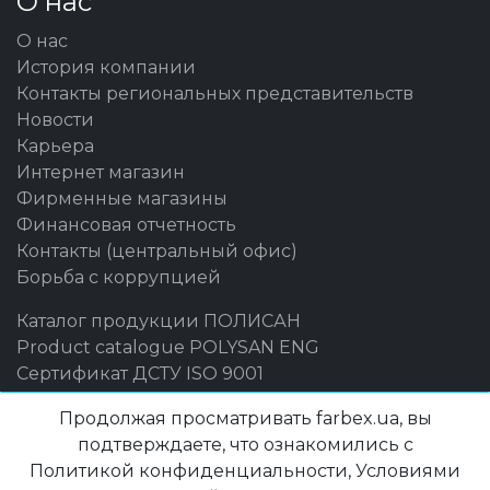
О нас
О нас
История компании
Контакты региональных представительств
Новости
Карьера
Интернет магазин
Фирменные магазины
Финансовая отчетность
Контакты (центральный офис)
Борьба с коррупцией
Каталог продукции ПОЛИСАН
Product catalogue POLYSAN ENG
Сертификат ДСТУ ISO 9001
Бренды
Продолжая просматривать farbex.ua, вы
подтверждаете, что ознакомились с
Maxima
Политикой конфиденциальности, Условиями
Farbex