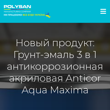
Новый продукт:
Грунт-эмаль 3 в 1
антикоррозионная
акриловая Anticor
Aqua Maxima