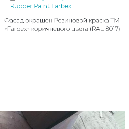
Rubber Paint Farbex
Фасад окрашен Резиновой краска TM
«Farbex» коричневого цвета (RAL 8017)