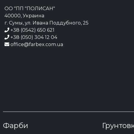
ОО "ПП "ПОЛИСАН"
40000, Украина
г. Сумы, ул. Ивана Поддубного, 25
+38 (0542) 650 621
+38 (050) 304 12 04
office@farbex.com.ua
Фарби
Грунтов