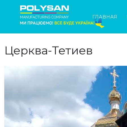
ГЛАВНАЯ
Церква-Тетиев