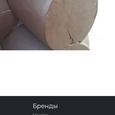
Бренды