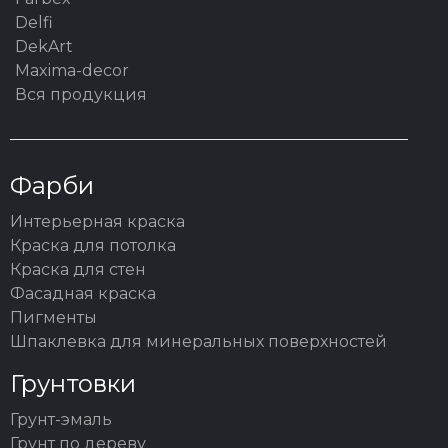
Delfi
DekArt
Maxima-decor
Вся продукция
Фарби
Интерьерная краска
Краска для потолка
Краска для стен
Фасадная краска
Пигменты
Шпаклевка для минеральных поверхностей
Грунтовки
Грунт-эмаль
Грунт по дереву