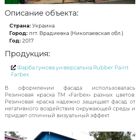
Описание объекта:
Страна:
Украина
Город:
пгт. Врадиевка (Николаевская обл.)
Год:
2017
Продукция:
Фарба гумова універсальна Rubber Paint
Farbex
В оформлении фасада использовалась
Резиновая краска TM «Farbex» разных цветов.
Резиновая краска надежно защищает фасад от
негативного воздействия окружающей среды и
придает отличный визуальный эффект.