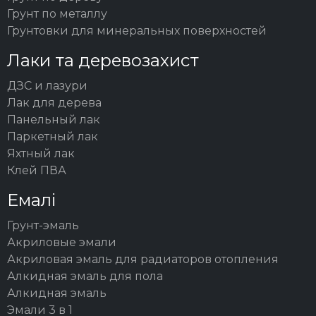
Грунт по металлу
Грунтовки для минеральных поверхностей
Лаки та деревозахист
ДЗС и лазури
Лак для дерева
Панельный лак
Паркетный лак
Яхтный лак
Клей ПВА
Емалі
Грунт-эмаль
Акриловые эмали
Акриловая эмаль для радиаторов отопления
Алкидная эмаль для пола
Алкидная эмаль
Эмали 3 в 1