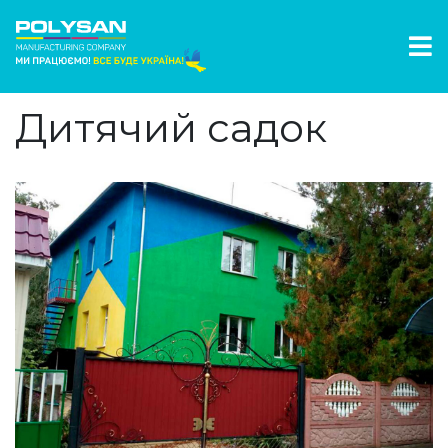
Дитячий садок