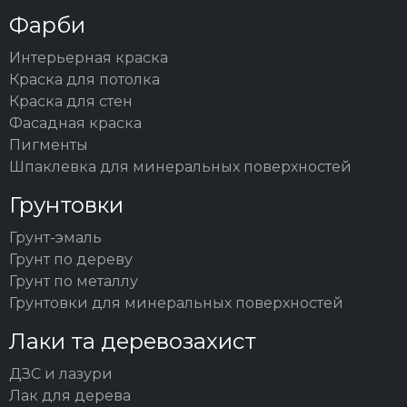
Фарби
Интерьерная краска
Краска для потолка
Краска для стен
Фасадная краска
Пигменты
Шпаклевка для минеральных поверхностей
Грунтовки
Грунт-эмаль
Грунт по дереву
Грунт по металлу
Грунтовки для минеральных поверхностей
Лаки та деревозахист
ДЗС и лазури
Лак для дерева