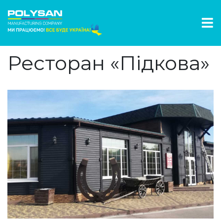
Ресторан «Підкова»