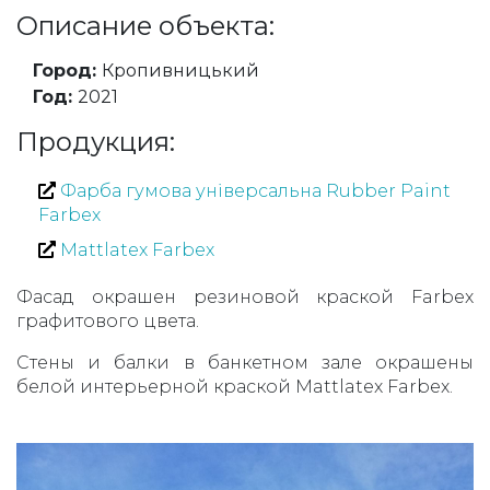
Описание объекта:
Город:
Кропивницький
Год:
2021
Продукция:
Фарба гумова універсальна Rubber Paint
Farbex
Mattlatex Farbex
Фасад окрашен резиновой краской Farbex
графитового цвета.
Стены и балки в банкетном зале окрашены
белой интерьерной краской Mattlatex Farbex.