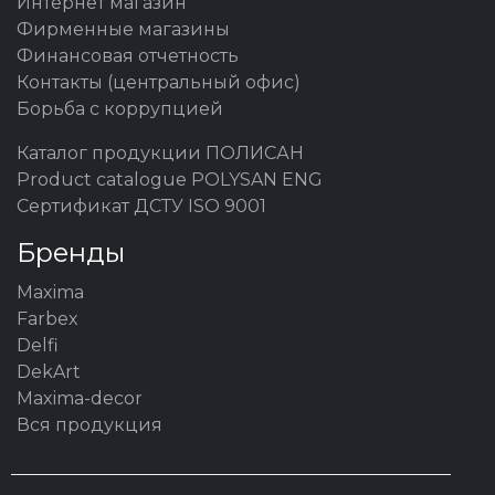
Интернет магазин
Фирменные магазины
Финансовая отчетность
Контакты (центральный офис)
Борьба с коррупцией
Каталог продукции ПОЛИСАН
Product catalogue POLYSAN ENG
Сертификат ДСТУ ISO 9001
Бренды
Maxima
Farbex
Delfi
DekArt
Maxima-decor
Вся продукция