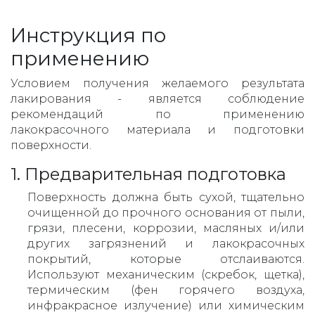
Инструкция по
применению
Условием получения желаемого результата
лакирования - является соблюдение
рекомендаций по применению
лакокрасочного материала и подготовки
поверхности.
1. Предварительная подготовка
Поверхность должна быть сухой, тщательно
очищенной до прочного основания от пыли,
грязи, плесени, коррозии, масляных и/или
других загрязнений и лакокрасочных
покрытий, которые отслаиваются.
Используют механическим (скребок, щетка),
термическим (фен горячего воздуха,
инфракрасное излучение) или химическим