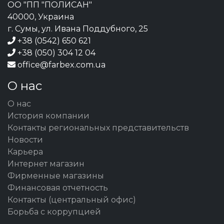
ОО "ПП "ПОЛИСАН"
40000, Украина
г. Сумы, ул. Ивана Поддубного, 25
+38 (0542) 650 621
+38 (050) 304 12 04
office@farbex.com.ua
О нас
О нас
История компании
Контакты региональных представительств
Новости
Карьера
Интернет магазин
Фирменные магазины
Финансовая отчетность
Контакты (центральный офис)
Борьба с коррупцией