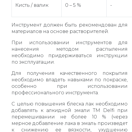
Кисть / валик
0 – 5 %
-
Инструмент должен быть рекомендован для
материалов на основе растворителей.
При использовании инструментов для
нанесения методом распыления
необходимо придерживаться инструкции
по эксплуатации.
Для получения качественного покрытия
необходимо владеть навыками по покраске,
особенно при использовании
профессионального инструмента.
С целью повышения блеска лак необходимо
добавлять к алкидной эмали ТМ Delfi при
перемешивании не более 10 % (через
мерное добавление лака в эмаль произведет
к снижению ее вязкости, ухудшению