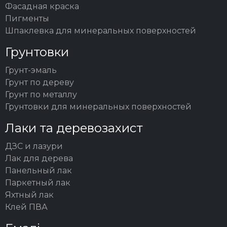
Фасадная краска
Пигменты
Шпаклевка для минеральных поверхностей
Грунтовки
Грунт-эмаль
Грунт по дереву
Грунт по металлу
Грунтовки для минеральных поверхностей
Лаки та деревозахист
ДЗС и лазури
Лак для дерева
Панельный лак
Паркетный лак
Яхтный лак
Клей ПВА