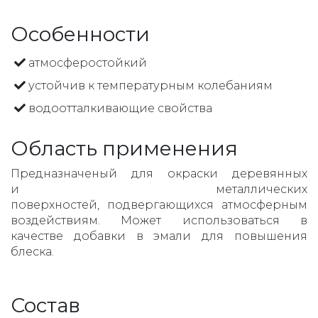
Особенности
атмосферостойкий
устойчив к температурным колебаниям
водоотталкивающие свойства
Область применения
Предназначеный для окраски деревянных
и металлических
поверхностей, подвергающихся атмосферным
воздействиям. Может использоваться в
качестве добавки в эмали для повышения
блеска.
Состав