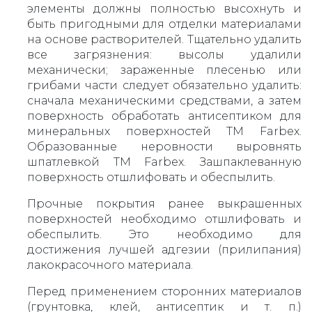
элементы должны полностью высохнуть и
быть пригодными для отделки материалами
на основе растворителей. Тщательно удалить
все загрязнения: высолы удалили
механически; зараженные плесенью или
грибами части следует обязательно удалить:
сначала механическими средствами, а затем
поверхность обработать антисептиком для
минеральных поверхностей ТМ Farbex.
Образованные неровности выровнять
шпатлевкой ТМ Farbex. Зашпаклеванную
поверхность отшлифовать и обеспылить.
Прочные покрытия ранее выкрашенных
поверхностей необходимо отшлифовать и
обеспылить. Это необходимо для
достижения лучшей адгезии (прилипания)
лакокрасочного материала.
Перед применением сторонних материалов
(грунтовка, клей, антисептик и т. п.)