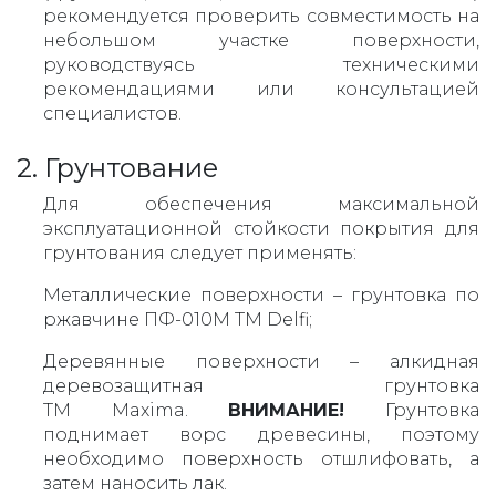
рекомендуется проверить совместимость на
небольшом участке поверхности,
руководствуясь техническими
рекомендациями или консультацией
специалистов.
2. Грунтование
Для обеспечения максимальной
эксплуатационной стойкости покрытия для
грунтования следует применять:
Металлические поверхности – грунтовка по
ржавчине ПФ-010М ТМ Delfi;
Деревянные поверхности – алкидная
деревозащитная грунтовка
ТМ Maxima.
ВНИМАНИЕ!
Грунтовка
поднимает ворс древесины, поэтому
необходимо поверхность отшлифовать, а
затем наносить лак.