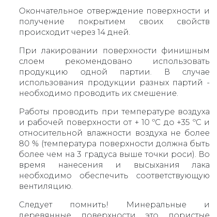
Окончательное отверждение поверхности и
получение покрытием своих свойств
происходит через 14 дней.
При лакировании поверхности финишным
слоем рекомендовано использовать
продукцию одной партии. В случае
использования продукции разных партий -
необходимо проводить их смешение.
Работы проводить при температуре воздуха
и рабочей поверхности от + 10 ºС до +35 ºС и
относительной влажности воздуха не более
80 % (температура поверхности должна быть
более чем на 3 градуса выше точки роси). Во
время нанесения и высыхания лака
необходимо обеспечить соответствующую
вентиляцию.
Следует помнить! Минеральные и
деревянные поверхности это пористые