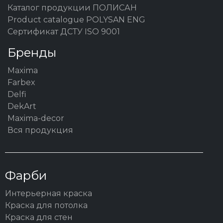
Каталог продукции ПОЛИСАН
Product catalogue POLYSAN ENG
Сертификат ДСТУ ISO 9001
Бренды
Maxima
Farbex
Delfi
DekArt
Maxima-decor
Вся продукция
Фарби
Интерьерная краска
Краска для потолка
Краска для стен