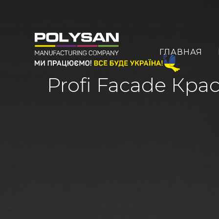
ГЛАВНАЯ
Profi Facade Кра