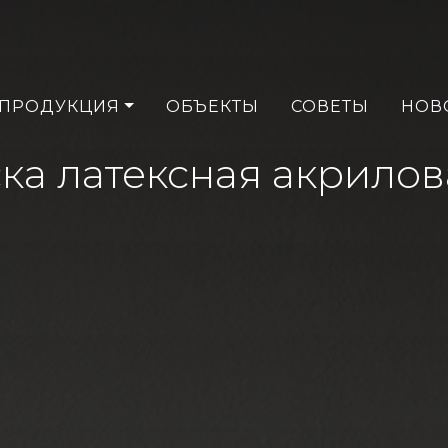
ПРОДУКЦИЯ
ОБЪЕКТЫ
СОВЕТЫ
НОВ
ска латексная акрилов