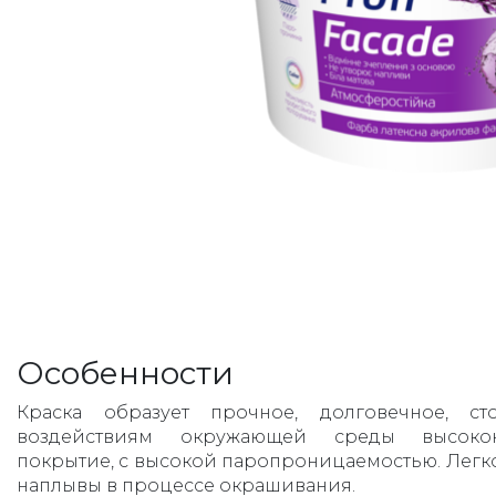
Особенности
Краска образует прочное, долговечное, с
воздействиям окружающей среды высокок
покрытие, с высокой паропроницаемостью. Легко
наплывы в процессе окрашивания.