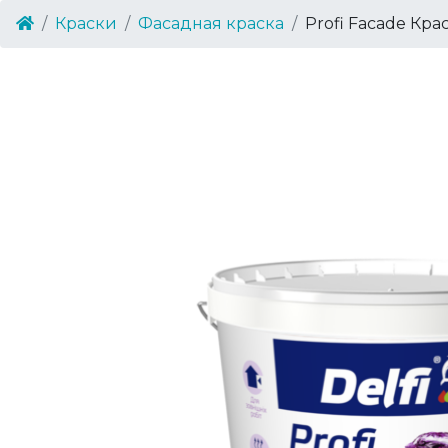
Краски
Фасадная краска
Profi Facade Кра