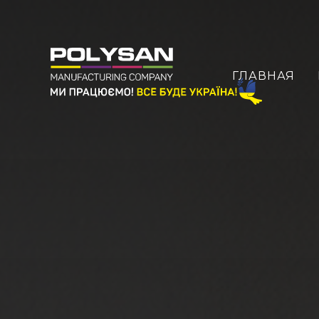
ГЛАВНАЯ