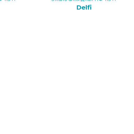
Delfi