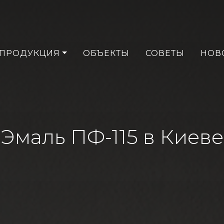
ПРОДУКЦИЯ
ОБЪЕКТЫ
СОВЕТЫ
НОВ
Эмаль ПФ-115 в Киеве