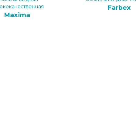
ококачественная
Farbex
Maxima