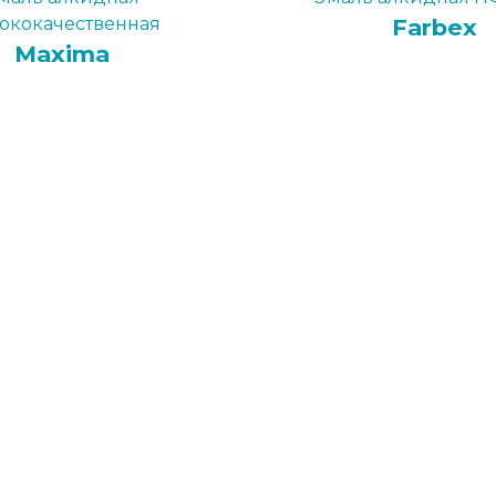
ококачественная
Farbex
Maxima