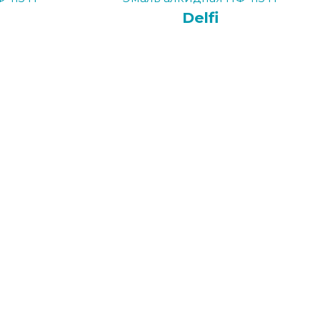
Delfi