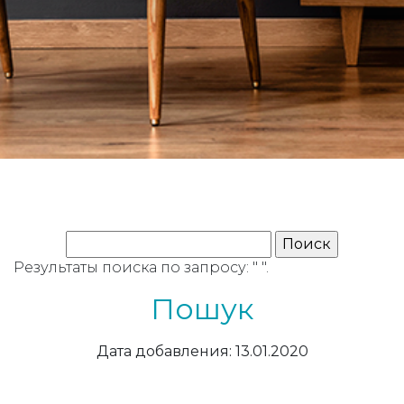
Результаты поиска по запросу: " ".
Пошук
Дата добавления: 13.01.2020