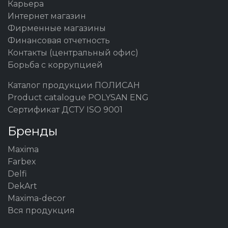
Карьера
Интернет магазин
Фирменные магазины
Финансовая отчетность
Контакты (центральный офис)
Борьба с коррупцией
Каталог продукции ПОЛИСАН
Product catalogue POLYSAN ENG
Сертификат ДСТУ ISO 9001
Бренды
Maxima
Farbex
Delfi
DekArt
Maxima-decor
Вся продукция