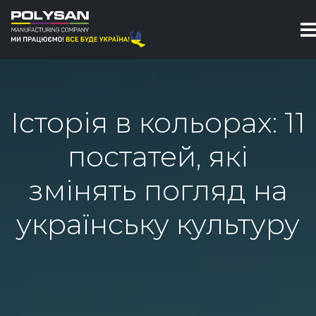
Історія в кольорах: 11
постатей, які
змінять погляд на
українську культуру