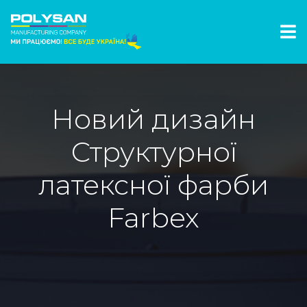
Новий дизайн
Структурної
латексної фарби
Farbex