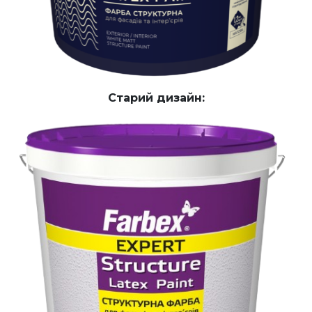
Старий дизайн: