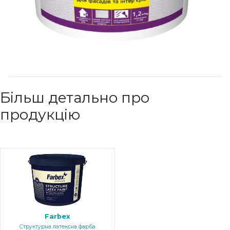
Більш детально про
продукцію
Farbex
Структурна латексна фарба