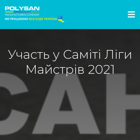
Участь у Саміті Ліги
Майстрів 2021