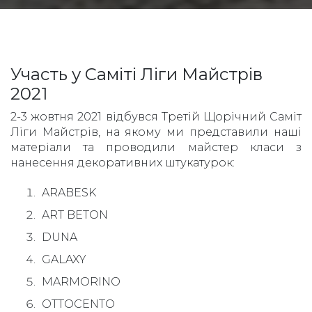
Участь у Саміті Ліги Майстрів
2021
2-3 жовтня 2021 відбувся Третій Щорічний Саміт
Ліги Майстрів, на якому ми представили наші
матеріали та проводили майстер класи з
нанесення декоративних штукатурок:
ARABESK
ART BETON
DUNA
GALAXY
MARMORINO
OTTOCENTO