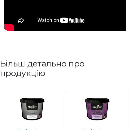
Більш детально про
продукцію