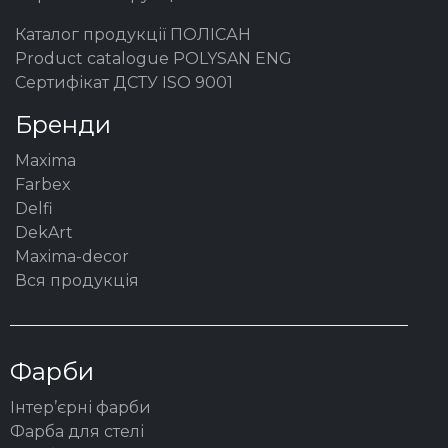
Каталог продукції ПОЛІСАН
Product catalogue POLYSAN ENG
Сертифікат ДСТУ ISO 9001
Бренди
Maxima
Farbex
Delfi
DekArt
Maxima-decor
Вся продукція
Фарби
Інтер’єрні фарби
Фарба для стелі