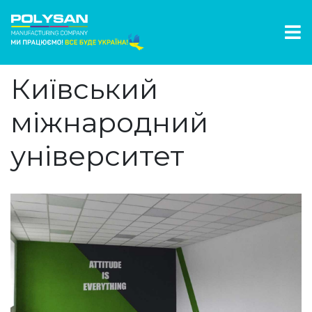
Київський
міжнародний
університет