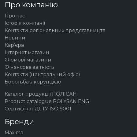
Про компанію
Про нас
Історія компанії
Контакти регіональних представництв
Новини
Кар’єра
Інтернет магазин
Фірмові магазини
Фінансова звітність
Контакти (центральний офіс)
Боротьба з корупцією
Каталог продукції ПОЛІСАН
Product catalogue POLYSAN ENG
Сертифікат ДСТУ ISO 9001
Бренди
Maxima