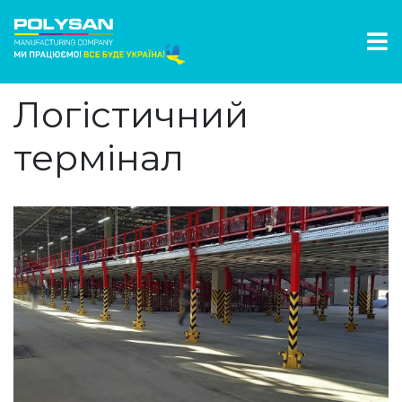
Логістичний
термінал