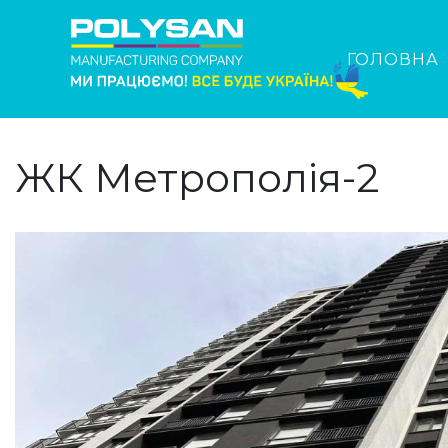
ГОЛОВНА
ЖК Метрополія-2