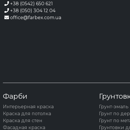
+38 (0542) 650 621
+38 (050) 304 12 04
office@farbex.com.ua
Фарби
Грунтов
Интерьерная краска
Грунт-эмаль
Краска для потолка
Грунт по де
Краска для стен
Грунт по мет
Фасадная краска
Грунтовки 