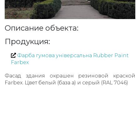
Описание объекта:
Продукция:
Фарба гумова універсальна Rubber Paint
Farbex
Фасад здания окрашен резиновой краской
Farbex. Цвет белый (база а) и серый (RAL 7046)