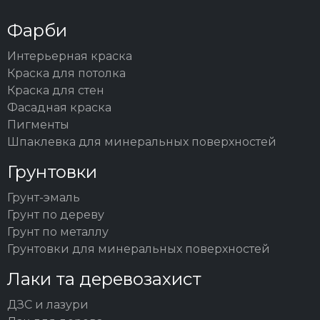
Фарби
Интерьерная краска
Краска для потолка
Краска для стен
Фасадная краска
Пигменты
Шпаклевка для минеральных поверхностей
Грунтовки
Грунт-эмаль
Грунт по дереву
Грунт по металлу
Грунтовки для минеральных поверхностей
Лаки та деревозахист
ДЗС и лазури