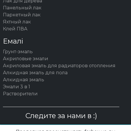
Лак для дерева
Панельный лак
Паркетный лак
Яхтный лак
Клей ПВА
Емалі
Грунт-эмаль
Акриловые эмали
Акриловая эмаль для радиаторов отопления
Алкидная эмаль для пола
Алкидная эмаль
Эмали 3 в 1
Растворители
Следите за нами в :)