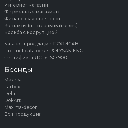
Интернет магазин
Фирменные магазины
Финансовая отчетность
Контакты (центральный офис)
Борьба с коррупцией
Каталог продукции ПОЛИСАН
Product catalogue POLYSAN ENG
Сертификат ДСТУ ISO 9001
Бренды
Maxima
Farbex
Delfi
DekArt
Maxima-decor
Вся продукция