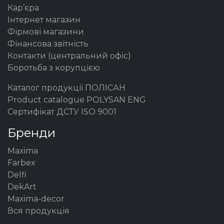
Кар’єра
Інтернет магазин
Фірмові магазини
Фінансова звітність
Контакти (центральний офіс)
Боротьба з корупцією
Каталог продукції ПОЛІСАН
Product catalogue POLYSAN ENG
Сертифікат ДСТУ ISO 9001
Бренди
Maxima
Farbex
Delfi
DekArt
Maxima-decor
Вся продукція