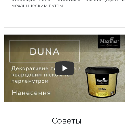
механическим путем.
Play: Декоративное покр
Советы