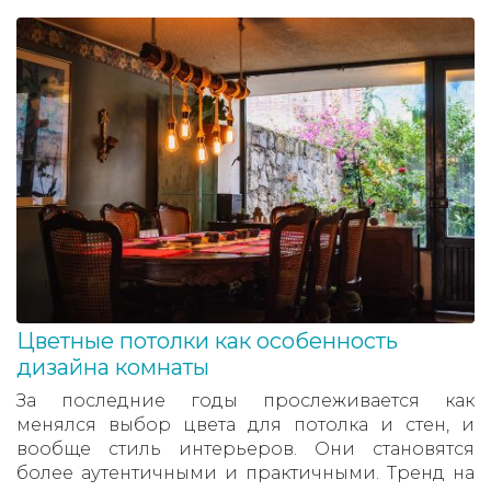
Цветные потолки как особенность
дизайна комнаты
За последние годы прослеживается как
менялся выбор цвета для потолка и стен, и
вообще стиль интерьеров. Они становятся
более аутентичными и практичными. Тренд на