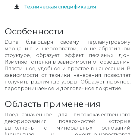
Техническая спецификация
Особенности
Duna благодаря своему перламутровому
мерцанию и шероховатой, но не абразивной
структуре, образует эффект песчаных дюн.
Изменяет оттенки в зависимости от освещения.
Пластичное, удобное и простое в нанесении. В
зависимости от техники нанесения позволяет
получить различные узоры. Образует прочное,
паропроницаемое и долговечное покрытие.
Область применения
Предназначенное для высококачественного
декорирования поверхностей, которые
выполнены с минеральных оснований
(цементная и цементно-известковая