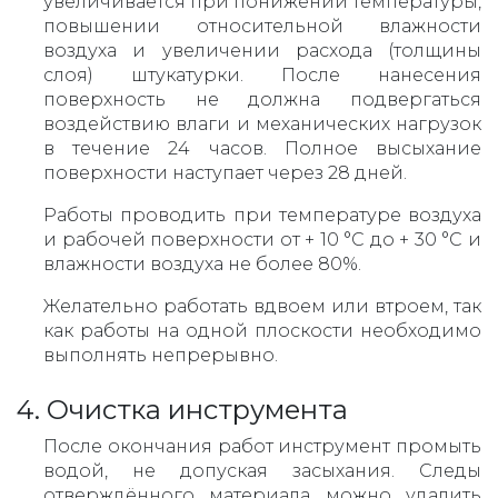
увеличивается при понижении температуры,
повышении относительной влажности
воздуха и увеличении расхода (толщины
слоя) штукатурки. После нанесения
поверхность не должна подвергаться
воздействию влаги и механических нагрузок
в течение 24 часов. Полное высыхание
поверхности наступает через 28 дней.
Работы проводить при температуре воздуха
и рабочей поверхности от + 10 °С до + 30 °С и
влажности воздуха не более 80%.
Желательно работать вдвоем или втроем, так
как работы на одной плоскости необходимо
выполнять непрерывно.
4. Очистка инструмента
После окончания работ инструмент промыть
водой, не допуская засыхания. Следы
отверждённого материала можно удалить