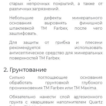
старых непрочных покрытий, а также от
различных загрязнений.
Небольшие дефекты минерального
основания выровнять финишной
шпаклевкой ТМ Farbex, после чего
зашлифовать.
Для защиты от грибка и плесени
рекомендуется использовать
антисептическое средство для минеральных
поверхностей ТМ Farbex.
2. Грунтование
Сильно поглощающие основания
обработать грунтовкой глубокого
проникновения ТМ Farbex или TM Maxima.
Обязательно нанести слой адгезионного
грунта с кварцевым наполнителем Quartz