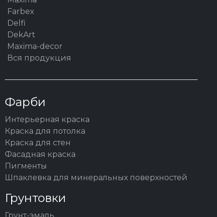
Farbex
Delfi
DekArt
Maxima-decor
Вся продукция
Фарби
Интерьерная краска
Краска для потолка
Краска для стен
Фасадная краска
Пигменты
Шпаклевка для минеральных поверхностей
Грунтовки
Грунт-эмаль