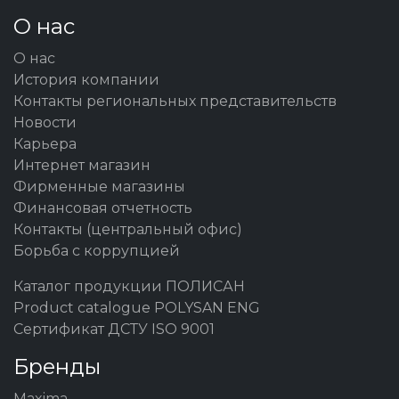
О нас
О нас
История компании
Контакты региональных представительств
Новости
Карьера
Интернет магазин
Фирменные магазины
Финансовая отчетность
Контакты (центральный офис)
Борьба с коррупцией
Каталог продукции ПОЛИСАН
Product catalogue POLYSAN ENG
Сертификат ДСТУ ISO 9001
Бренды
Maxima