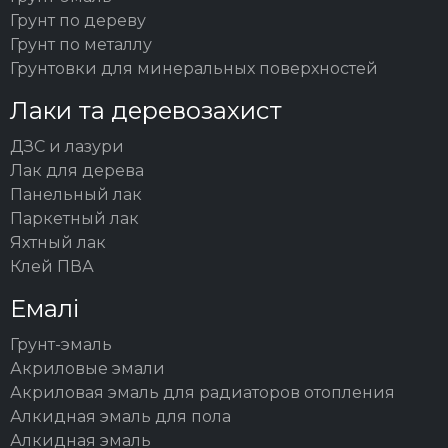
Грунт по дереву
Грунт по металлу
Грунтовки для минеральных поверхностей
Лаки та деревозахист
ДЗС и лазури
Лак для дерева
Панельный лак
Паркетный лак
Яхтный лак
Клей ПВА
Емалі
Грунт-эмаль
Акриловые эмали
Акриловая эмаль для радиаторов отопления
Алкидная эмаль для пола
Алкидная эмаль