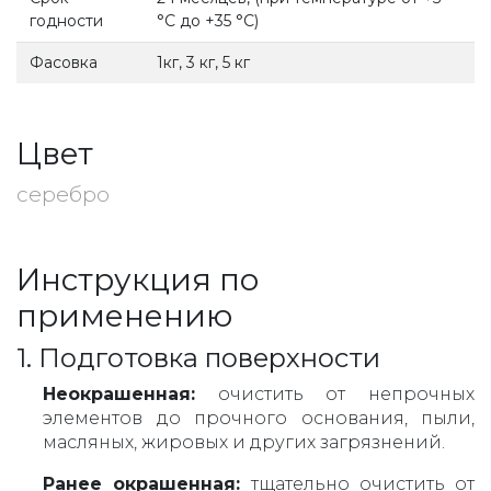
годности
°С до +35 °С)
Фасовка
1кг, 3 кг, 5 кг
Цвет
серебро
Инструкция по
применению
1. Подготовка поверхности
Неокрашенная:
очистить от непрочных
элементов до прочного основания, пыли,
масляных, жировых и других загрязнений.
Ранее окрашенная:
тщательно очистить от