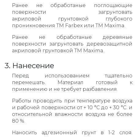
Ранее не обработаные поглощающие
поверхности загрунтовать
акриловой грунтовкой глубокого
проникновения ТМ Farbex или TM Maxima.
Ранее не обработаные деревяные
поверхности загрунтовать деревозащитной
акриловой грунтовкой ТМ Maxima.
3. Нанесение
Перед использованием тщательно
перемешать. Материал готовый к
применению и не требует разбавления.
Работы проводить при температуре воздуха
и рабочей поверхности от + 10 °С до + 30 °С. и
относительной влажности воздуха не более
80 %.
Наносить адгезионный грунт в 1-2 слоя.