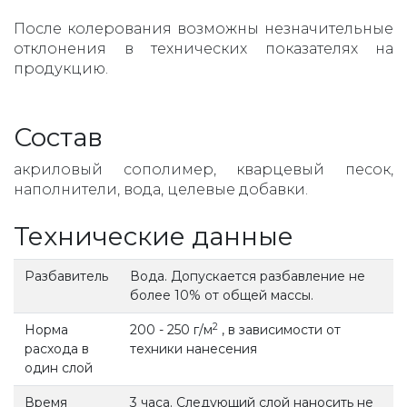
После колерования возможны незначительные
отклонения в технических показателях на
продукцию.
Состав
акриловый сополимер, кварцевый песок,
наполнители, вода, целевые добавки.
Технические данные
Разбавитель
Вода. Допускается разбавление не
более 10% от общей массы.
2
Норма
200 - 250 г/м
, в зависимости от
расхода в
техники нанесения
один слой
Время
3 часа. Следующий слой наносить не