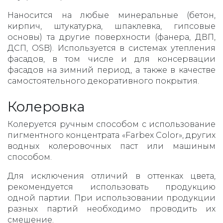
Наносится на любые минеральные (бетон,
кирпич, штукатурка, шпаклевка, гипсовые
основы) та другие поверхности (фанера, ДВП,
ДСП, OSB). Используется в системах утепления
фасадов, в том числе и для консервации
фасадов на зимний период, а также в качестве
самостоятельного декоративного покрытия.
Колеровка
Колеруется ручным способом с использование
пигментного концентрата «Farbex Color», других
водных колеровочных паст или машиным
способом.
Для исключения отличий в оттенках цвета,
рекомендуется использовать продукцию
одной партии. При использовании продукции
разных партий необходимо проводить их
смешение.