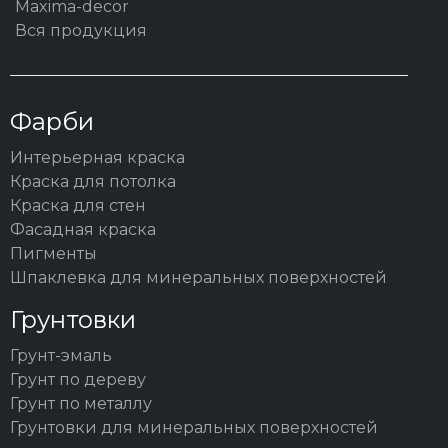
Maxima-decor
Вся продукция
Фарби
Интерьерная краска
Краска для потолка
Краска для стен
Фасадная краска
Пигменты
Шпаклевка для минеральных поверхностей
Грунтовки
Грунт-эмаль
Грунт по дереву
Грунт по металлу
Грунтовки для минеральных поверхностей