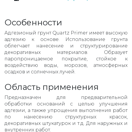
Особенности
Адгезионый грунт Quartz Primer имеет высокую
адгезию к основе. Использование грунта
облегчает нанесение и структурирование
декоративных материалов. Образует
паропроницаемое покрытие, стойкое к
воздействию воды, морозов, атмосферных
осадков и солнечных лучей.
Область применения
Предназначен для предварительной
обработки оснований с целью улучшения
адгезии, а также упрощения выполнения работ
по нанесению структурных красок,
декоративных штукатурок и т.д. Для наружных и
внутренних работ.