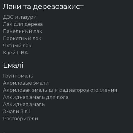
Лаки та деревозахист
ДЗС и лазури
Лак для дерева
Панельный лак
Паркетный лак
Яхтный лак
Клей ПВА
Емалі
Грунт-эмаль
Акриловые эмали
Акриловая эмаль для радиаторов отопления
Алкидная эмаль для пола
Алкидная эмаль
Эмали 3 в 1
Растворители