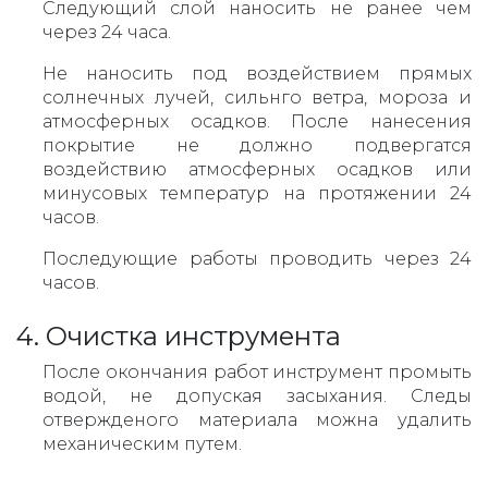
Следующий слой наносить не ранее чем
через 24 часа.
Не наносить под воздействием прямых
солнечных лучей, сильнго ветра, мороза и
атмосферных осадков. После нанесения
покрытие не должно подвергатся
воздействию атмосферных осадков или
минусовых температур на протяжении 24
часов.
Последующие работы проводить через 24
часов.
4. Очистка инструмента
После окончания работ инструмент промыть
водой, не допуская засыхания. Следы
отвержденого материала можна удалить
механическим путем.