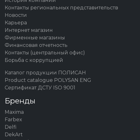
История компании
Контакты региональных представительств
Новости
Карьера
Интернет магазин
Фирменные магазины
Финансовая отчетность
Контакты (центральный офис)
Борьба с коррупцией
Каталог продукции ПОЛИСАН
Product catalogue POLYSAN ENG
Сертификат ДСТУ ISO 9001
Бренды
Maxima
Farbex
Delfi
DekArt