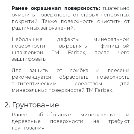
Ранее окрашеная поверхность:
тщательно
очистить поверхность от старых непрочных
покрытий. Также поверхность очистить от
различных загрязнений.
Небольшые дефекты минеральной
поверхности выровнять финишной
шпаклевкой ТМ Farbex, после чего
зашлифовать.
Для защиты от грибка и плесени
рекомендуется обработать поверхность
антисептическим средством для
минеральных поверхностей ТМ Farbex.
2. Грунтование
Ранее обработаные минеральные и
деревяные поверхности не требуют
грунтования.