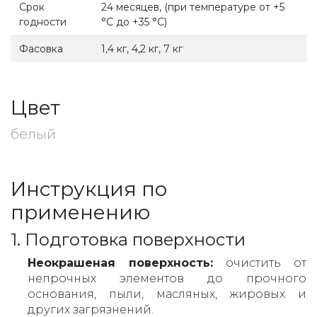
Срок
24 месяцев, (при температуре от +5
годности
°С до +35 °С)
Фасовка
1,4 кг, 4,2 кг, 7 кг
Цвет
белый
Инструкция по
применению
1. Подготовка поверхности
Неокрашеная поверхность:
очистить от
непрочных элементов до прочного
основания, пыли, масляных, жировых и
других загрязнений.