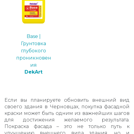
Base |
Грунтовка
глубокого
проникновен
ия
DekArt
Если вы планируете обновить внешний вид
своего здания в Черновцах, покупка фасадной
краски может быть одним из важнейших шагов
для достижения желаемого результата.
Покраска фасада – это не только путь к
улучшению внешнего вида здания, но и