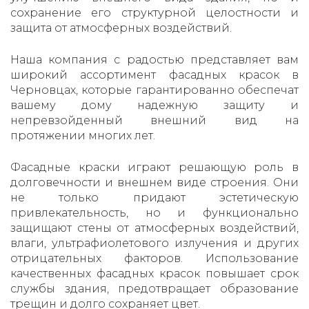
сохранение его структурной целостности и
защита от атмосферных воздействий.
Наша компания с радостью представляет вам
широкий ассортимент фасадных красок в
Черновцах, которые гарантированно обеспечат
вашему дому надежную защиту и
непревзойденный внешний вид на
протяжении многих лет.
Фасадные краски играют решающую роль в
долговечности и внешнем виде строения. Они
не только придают эстетическую
привлекательность, но и функционально
защищают стены от атмосферных воздействий,
влаги, ультрафиолетового излучения и других
отрицательных факторов. Использование
качественных фасадных красок повышает срок
службы здания, предотвращает образование
трещин и долго сохраняет цвет.