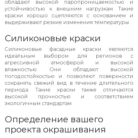
обладают высокой паропроницаемостью и
устойчивостью к внешним нагрузкам. Такие
краски хорошо сцепляются с основанием и
выдерживают резкие изменения температуры.
Силиконовые краски
Силиконовые фасадные краски являются
идеальным выбором для регионов с
агрессивной атмосферой и высокой
влажностью. Они обладают высокой
погодостойкостью и позволяют поверхности
сохранять свежий вид в течение длительного
периода. Такие краски также отличаются
высокой прочностью и соответствием
экологичным стандартам.
Определение вашего
проекта окрашивания