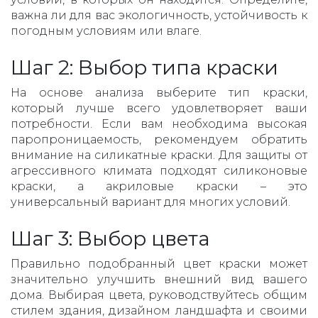
важна ли для вас экологичность, устойчивость к
погодным условиям или влаге.
Шаг 2: Выбор типа краски
На основе анализа выберите тип краски,
который лучше всего удовлетворяет ваши
потребности. Если вам необходима высокая
паропроницаемость, рекомендуем обратить
внимание на силикатные краски. Для защиты от
агрессивного климата подходят силиконовые
краски, а акриловые краски – это
универсальный вариант для многих условий.
Шаг 3: Выбор цвета
Правильно подобранный цвет краски может
значительно улучшить внешний вид вашего
дома. Выбирая цвета, руководствуйтесь общим
стилем здания, дизайном ландшафта и своими