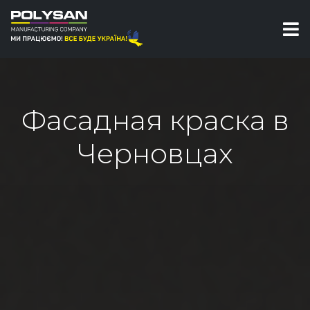
Фасадная краска в
Черновцах