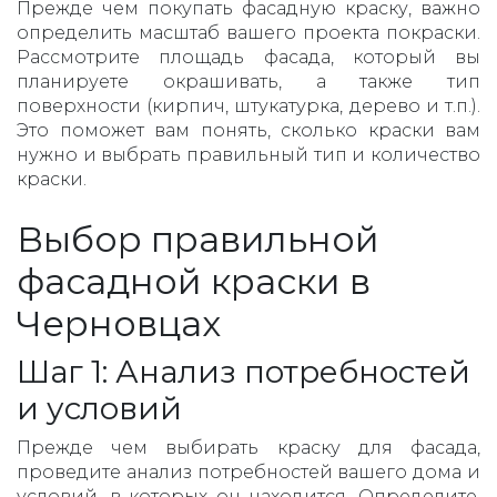
Прежде чем покупать фасадную краску, важно
определить масштаб вашего проекта покраски.
Рассмотрите площадь фасада, который вы
планируете окрашивать, а также тип
поверхности (кирпич, штукатурка, дерево и т.п.).
Это поможет вам понять, сколько краски вам
нужно и выбрать правильный тип и количество
краски.
Выбор правильной
фасадной краски в
Черновцах
Шаг 1: Анализ потребностей
и условий
Прежде чем выбирать краску для фасада,
проведите анализ потребностей вашего дома и
условий, в которых он находится. Определите,