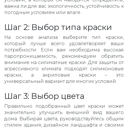
важна ли для вас экологичность, устойчивость к
погодным условиям или влаге.
Шаг 2: Выбор типа краски
На основе анализа выберите тип краски,
который лучше всего удовлетворяет ваши
потребности. Если вам необходима высокая
паропроницаемость, рекомендуем обратить
внимание на силикатные краски. Для защиты от
агрессивного климата подходят силиконовые
краски, а акриловые краски – это
универсальный вариант для многих условий.
Шаг 3: Выбор цвета
Правильно подобранный цвет краски может
значительно улучшить внешний вид вашего
дома. Выбирая цвета, руководствуйтесь общим
стилем здания, дизайном ландшафта и своими