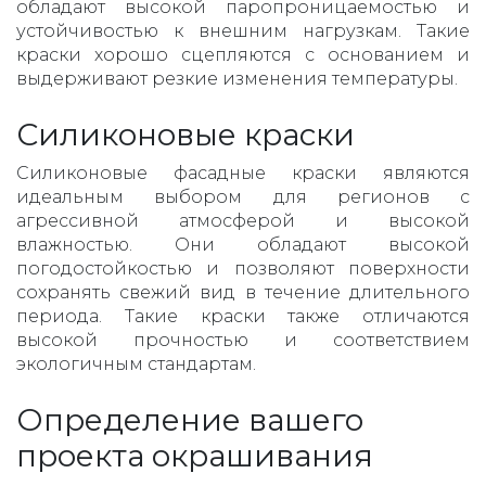
обладают высокой паропроницаемостью и
устойчивостью к внешним нагрузкам. Такие
краски хорошо сцепляются с основанием и
выдерживают резкие изменения температуры.
Силиконовые краски
Силиконовые фасадные краски являются
идеальным выбором для регионов с
агрессивной атмосферой и высокой
влажностью. Они обладают высокой
погодостойкостью и позволяют поверхности
сохранять свежий вид в течение длительного
периода. Такие краски также отличаются
высокой прочностью и соответствием
экологичным стандартам.
Определение вашего
проекта окрашивания