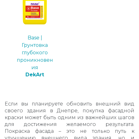
Base |
Грунтовка
глубокого
проникновен
ия
DekArt
Если вы планируете обновить внешний вид
своего здания в Днепре, покупка фасадной
краски может быть одним из важнейших шагов
для достижения желаемого результата.
Покраска фасада – это не только путь к
улучшению внешнего вида здания, но и