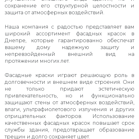
сохранение его структурной целостности и
защита от атмосферных воздействий.
Наша компания с радостью представляет вам
широкий ассортимент фасадных красок в
Днепре, которые гарантированно обеспечат
вашему дому надежную защиту и
непревзойденный внешний вид на
протяжении многих лет.
Фасадные краски играют решающую роль в
долговечности и внешнем виде строения. Они
не только придают эстетическую
привлекательность, но и функционально
защищают стены от атмосферных воздействий,
влаги, ультрафиолетового излучения и других
отрицательных факторов. Использование
качественных фасадных красок повышает срок
службы здания, предотвращает образование
трещин и долго сохраняет цвет.