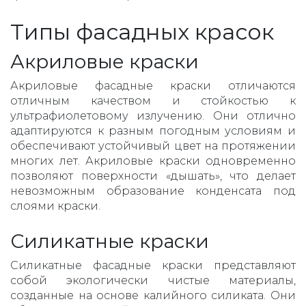
Типы фасадных красок
Акриловые краски
Акриловые фасадные краски отличаются
отличным качеством и стойкостью к
ультрафиолетовому излучению. Они отлично
адаптируются к разным погодным условиям и
обеспечивают устойчивый цвет на протяжении
многих лет. Акриловые краски одновременно
позволяют поверхности «дышать», что делает
невозможным образование конденсата под
слоями краски.
Силикатные краски
Силикатные фасадные краски представляют
собой экологически чистые материалы,
созданные на основе калийного силиката. Они