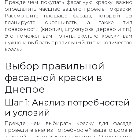
Прежде чем покупать фасадную краску, важно
определить масштаб вашего проекта покраски.
Рассмотрите площадь фасада, который вы
планируете окрашивать, а также тип
поверхности (кирпич, штукатурка, дерево и т.п.).
Это поможет вам понять, сколько краски вам
нужно и выбрать правильный тип и количество
краски.
Выбор правильной
фасадной краски в
Днепре
Шаг 1: Анализ потребностей
и условий
Прежде чем выбирать краску для фасада,
проведите анализ потребностей вашего дома и
условий, в которых он находится. Определите,