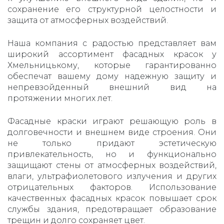
сохранение его структурной целостности и
защита от атмосферных воздействий.
Наша компания с радостью представляет вам
широкий ассортимент фасадных красок у
Хмельницькому, которые гарантированно
обеспечат вашему дому надежную защиту и
непревзойденный внешний вид на
протяжении многих лет.
Фасадные краски играют решающую роль в
долговечности и внешнем виде строения. Они
не только придают эстетическую
привлекательность, но и функционально
защищают стены от атмосферных воздействий,
влаги, ультрафиолетового излучения и других
отрицательных факторов. Использование
качественных фасадных красок повышает срок
службы здания, предотвращает образование
трещин и долго сохраняет цвет.