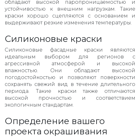
обладают высокой паропроницаемостью и
устойчивостью к внешним нагрузкам. Такие
краски хорошо сцепляются с основанием и
выдерживают резкие изменения температуры.
Силиконовые краски
Силиконовые фасадные краски являются
идеальным выбором для регионов с
агрессивной атмосферой и высокой
влажностью. Они обладают высокой
погодостойкостью и позволяют поверхности
сохранять свежий вид в течение длительного
периода. Такие краски также отличаются
высокой прочностью и соответствием
экологичным стандартам.
Определение вашего
проекта окрашивания