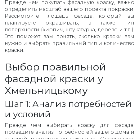
Прежде чем покупать фасадную краску, важно
определить масштаб вашего проекта покраски.
Рассмотрите площадь фасада, который вы
планируете окрашивать, а также тип
поверхности (кирпич, штукатурка, дерево и т.п.).
Это поможет вам понять, сколько краски вам
нужно и выбрать правильный тип и количество
краски.
Выбор правильной
фасадной краски у
Хмельницькому
Шаг 1: Анализ потребностей
и условий
Прежде чем выбирать краску для фасада,
проведите анализ потребностей вашего дома и
условий, в которых он находится. Определите,