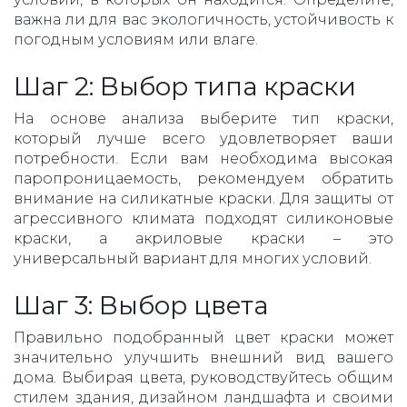
важна ли для вас экологичность, устойчивость к
погодным условиям или влаге.
Шаг 2: Выбор типа краски
На основе анализа выберите тип краски,
который лучше всего удовлетворяет ваши
потребности. Если вам необходима высокая
паропроницаемость, рекомендуем обратить
внимание на силикатные краски. Для защиты от
агрессивного климата подходят силиконовые
краски, а акриловые краски – это
универсальный вариант для многих условий.
Шаг 3: Выбор цвета
Правильно подобранный цвет краски может
значительно улучшить внешний вид вашего
дома. Выбирая цвета, руководствуйтесь общим
стилем здания, дизайном ландшафта и своими