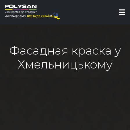
Фасадная краска у
Хмельницькому