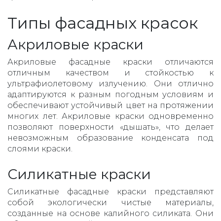
Типы фасадных красок
Акриловые краски
Акриловые фасадные краски отличаются
отличным качеством и стойкостью к
ультрафиолетовому излучению. Они отлично
адаптируются к разным погодным условиям и
обеспечивают устойчивый цвет на протяжении
многих лет. Акриловые краски одновременно
позволяют поверхности «дышать», что делает
невозможным образование конденсата под
слоями краски.
Силикатные краски
Силикатные фасадные краски представляют
собой экологически чистые материалы,
созданные на основе калийного силиката. Они