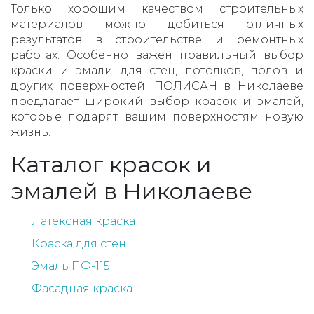
Только хорошим качеством строительных
материалов можно добиться отличных
результатов в строительстве и ремонтных
работах. Особенно важен правильный выбор
краски и эмали для стен, потолков, полов и
других поверхностей. ПОЛИСАН в Николаеве
предлагает широкий выбор красок и эмалей,
которые подарят вашим поверхностям новую
жизнь.
Каталог красок и
эмалей в Николаеве
Латексная краска
Краска для стен
Эмаль ПФ-115
Фасадная краска