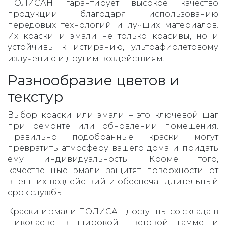
ПОЛИСАН гарантирует высокое качество
продукции благодаря использованию
передовых технологий и лучших материалов.
Их краски и эмали не только красивы, но и
устойчивы к истиранию, ультрафиолетовому
излучению и другим воздействиям.
Разнообразие цветов и
текстур
Выбор краски или эмали – это ключевой шаг
при ремонте или обновлении помещения.
Правильно подобранные краски могут
превратить атмосферу вашего дома и придать
ему индивидуальность. Кроме того,
качественные эмали защитят поверхности от
внешних воздействий и обеспечат длительный
срок службы.
Краски и эмали ПОЛИСАН доступны со склада в
Николаеве в широкой цветовой гамме и