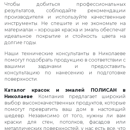
Чтобы добиться профессиональных
результатов, соблюдайте рекомендации
производителя и используйте качественные
инструменты. Не спешите и не экономьте на
материалах – хорошая краска и эмаль обеспечат
идеальное покрытие и стойкость цвета на
долгие годы.
Наши технические консультанты в Николаеве
помогут подобрать продукцию в соответствии с
вашими задачами и предоставить
консультацию по нанесению и подготовке
поверхности.
Каталог красок и эмалей ПОЛИСАН в
Николаеве
. Компания предлагает широкий
выбор высококачественных продуктов, которые
помогут превратить ваш дом в настоящий
шедевр. Независимо от того, нужны ли вам
краски для стен, потолков, фасадов или
металлических поверхностей, у нас есть все, что