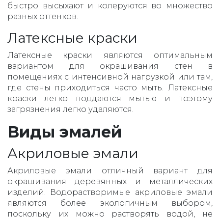
быстро высыхают и колеруются во множество
разных оттенков.
Латексные краски
Латексные краски являются оптимальным
вариантом для окрашивания стен в
помещениях с интенсивной нагрузкой или там,
где стены приходиться часто мыть. Латексные
краски легко поддаются мытью и поэтому
загрязнения легко удаляются.
Виды эмалей
Акриловые эмали
Акриловые эмали отличный вариант для
окрашивания деревянных и металлических
изделий. Водорастворимые акриловые эмали
являются более экологичным выбором,
поскольку их можно растворять водой, не