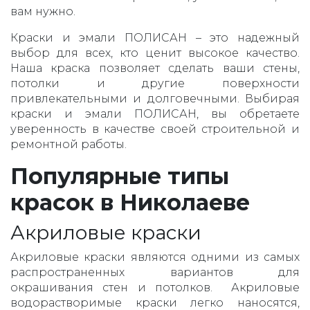
вам нужно.
Краски и эмали ПОЛИСАН – это надежный
выбор для всех, кто ценит высокое качество.
Наша краска позволяет сделать ваши стены,
потолки и другие поверхности
привлекательными и долговечными. Выбирая
краски и эмали ПОЛИСАН, вы обретаете
уверенность в качестве своей строительной и
ремонтной работы.
Популярные типы
красок в Николаеве
Акриловые краски
Акриловые краски являются одними из самых
распространенных вариантов для
окрашивания стен и потолков. Акриловые
водорастворимые краски легко наносятся,