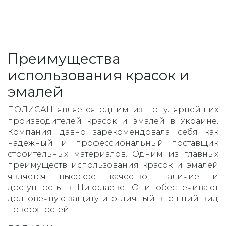
Преимущества
использования красок и
эмалей
ПОЛИСАН является одним из популярнейших
производителей красок и эмалей в Украине.
Компания давно зарекомендовала себя как
надежный и профессиональный поставщик
строительных материалов. Одним из главных
преимуществ использования красок и эмалей
является высокое качество, наличие и
доступность в Николаеве. Они обеспечивают
долговечную защиту и отличный внешний вид
поверхностей.