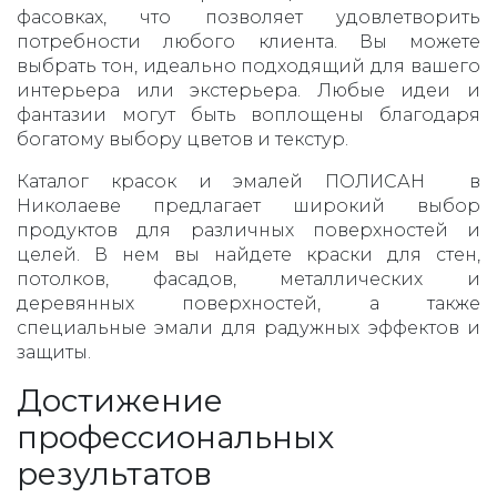
фасовках, что позволяет удовлетворить
потребности любого клиента. Вы можете
выбрать тон, идеально подходящий для вашего
интерьера или экстерьера. Любые идеи и
фантазии могут быть воплощены благодаря
богатому выбору цветов и текстур.
Каталог красок и эмалей ПОЛИСАН в
Николаеве предлагает широкий выбор
продуктов для различных поверхностей и
целей. В нем вы найдете краски для стен,
потолков, фасадов, металлических и
деревянных поверхностей, а также
специальные эмали для радужных эффектов и
защиты.
Достижение
профессиональных
результатов