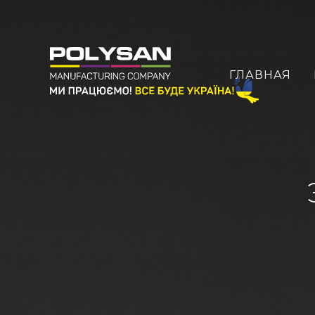
ГЛАВНАЯ