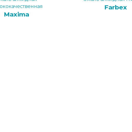
ококачественная
Farbex
Maxima