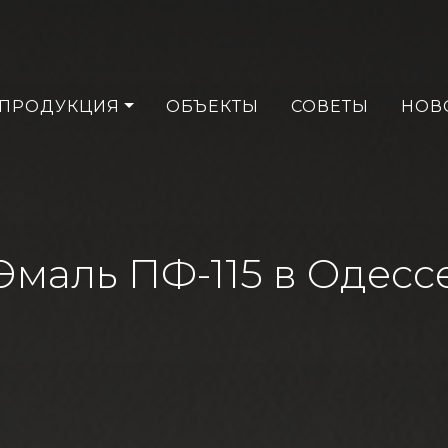
ПРОДУКЦИЯ
ОБЪЕКТЫ
СОВЕТЫ
НОВ
Эмаль ПФ-115 в Одесс