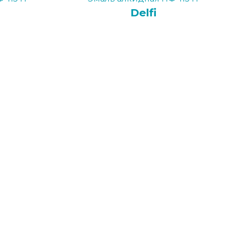
Delfi