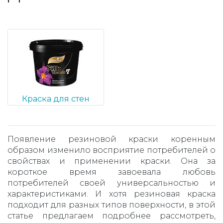
Краска для стен
Появление резиновой краски коренным
образом изменило восприятие потребителей о
свойствах и применении краски. Она за
короткое время завоевала любовь
потребителей своей универсальностью и
характеристиками. И хотя резиновая краска
подходит для разных типов поверхности, в этой
статье предлагаем подробнее рассмотреть,