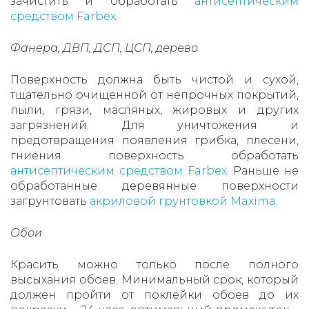
зачистить и обработать
антисептическим
средством Farbex
.
Фанера, ДВП, ДСП, ЦСП, дерево
Поверхность должна быть чистой и сухой,
тщательно очищенной от непрочных покрытий,
пыли, грязи, масляных, жировых и других
загрязнений. Для уничтожения и
предотвращения появления грибка, плесени,
гниения поверхность обработать
антисептическим средством Farbex
. Раньше не
обработанные деревянные поверхности
загрунтовать
акриловой грунтовкой Maxima
.
Обои
Красить можно только после полного
высыхания обоев. Минимальный срок, который
должен пройти от поклейки обоев до их