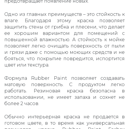
предотвращает появление новых.
Одно из главных преимуществ – это стойкость к
влаге. Благодаря этому краска позволяет
защитить стены от грибка и плесени, что делает
ее хорошим вариантом для помещений с
повышенной влажностью. А стойкость к мойке
позволяет легко очищать поверхность от пыли
и грязи даже с помощью моющих средств и не
бояться, что покрытие повредится, испортится
цвет или текстура.
Формула Rubber Paint позволяет создавать
матовую поверхность. С продуктом легко
работать. Резиновая краска безопасна в
использовании, не имеет запаха и сохнет не
более 2 часов.
Обычно интерьерная краска не продается в
готовом цвете, в то время как универсальная