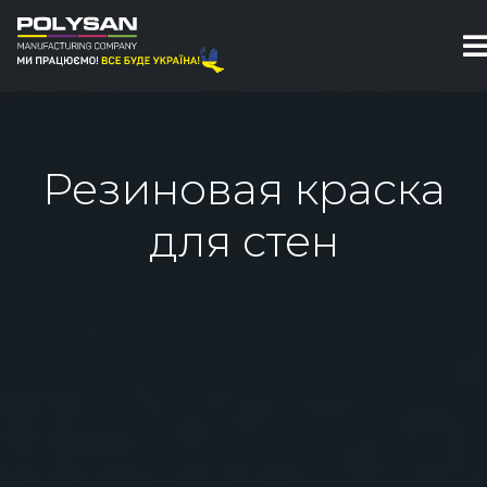
Резиновая краска
для стен