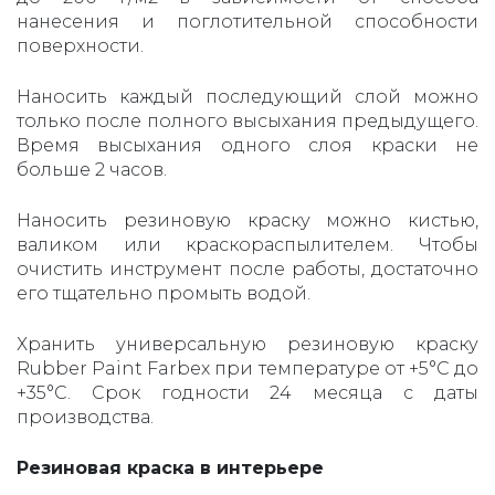
нанесения и поглотительной способности
поверхности.
Наносить каждый последующий слой можно
только после полного высыхания предыдущего.
Время высыхания одного слоя краски не
больше 2 часов.
Наносить резиновую краску можно кистью,
валиком или краскораспылителем. Чтобы
очистить инструмент после работы, достаточно
его тщательно промыть водой.
Хранить универсальную резиновую краску
Rubber Paint Farbex при температуре от +5°С до
+35°С. Срок годности 24 месяца с даты
производства.
Резиновая краска в интерьере