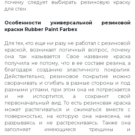
почему следует выбирать резиновую краску
для стен.
Особенности универсальной резиновой
краски Rubber Paint Farbex
Для тех, кто еще ни разу не работал с резиновой
краской, возникает логичный вопрос, почему
она так называется. Свое название краска
получила не потому, что в ее составе резина, а
благодаря созданию эластичного покрытия.
Действительно, резиновое покрытие можно
сворачивать и сгибать в разные стороны и под
разными углами, при этом она не потрескается
и не испортится, а сохранит свой
первоначальный вид. То есть резиновая краска
может растягиваться и сжиматься вместе с
поверхностью, на которую она нанесена, не
разрываясь и не растрескиваясь. Также она
заполняет имеющиеся трещины и