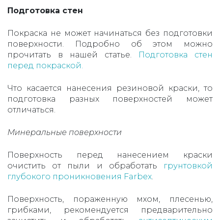
Подготовка стен
Покраска не может начинаться без подготовки
поверхности. Подробно об этом можно
прочитать в нашей статье.
Подготовка стен
перед покраской.
Что касается нанесения резиновой краски, то
подготовка разных поверхностей может
отличаться.
Минеральные поверхности
Поверхность перед нанесением краски
очистить от пыли и обработать
грунтовкой
глубокого проникновения Farbex
.
Поверхность, пораженную мхом, плесенью,
грибками, рекомендуется предварительно