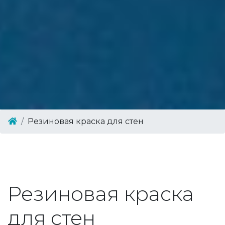
Резиновая краска для стен
Резиновая краска
для стен