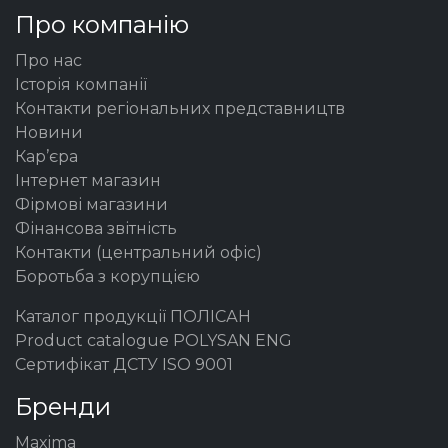
Про компанію
Про нас
Історія компанії
Контакти регіональних представництв
Новини
Кар’єра
Інтернет магазин
Фірмові магазини
Фінансова звітність
Контакти (центральний офіс)
Боротьба з корупцією
Каталог продукції ПОЛІСАН
Product catalogue POLYSAN ENG
Сертифікат ДСТУ ISO 9001
Бренди
Maxima