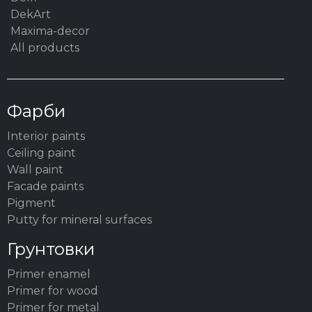
DekArt
Maxima-decor
All products
Фарби
Interior paints
Ceiling paint
Wall paint
Facade paints
Pigment
Putty for mineral surfaces
Грунтовки
Primer enamel
Primer for wood
Primer for metal