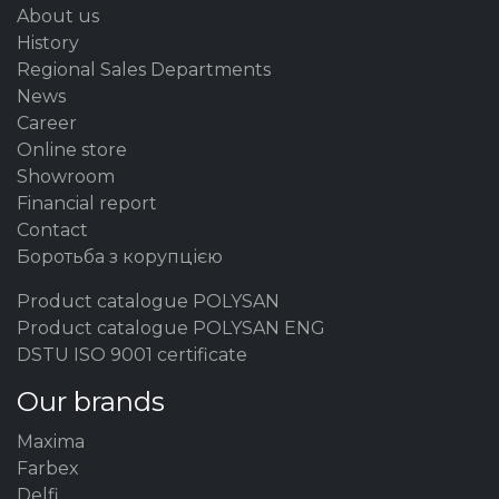
About us
History
Regional Sales Departments
News
Career
Online store
Showroom
Financial report
Contact
Боротьба з корупцією
Product catalogue POLYSAN
Product catalogue POLYSAN ENG
DSTU ISO 9001 certificate
Our brands
Maxima
Farbex
Delfi