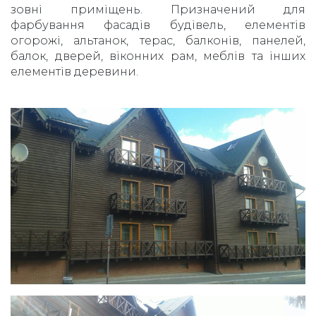
зовні приміщень. Призначений для
фарбування фасадів будівель, елементів
огорожі, альтанок, терас, балконів, панелей,
балок, дверей, віконних рам, меблів та інших
елементів деревини.