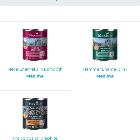
Metal Enamel 3 in 1, smooth
Hammer Enamel 3 in 1
Maxima
Maxima
Anticorrosion graphite