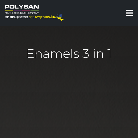
Enamels 3 in 1