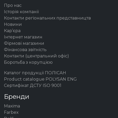
Про нас
Історія компанії
Контакти регіональних представництв
Новини
Кар’єра
Інтернет магазин
Фірмові магазини
Фінансова звітність
Контакти (центральний офіс)
Боротьба з корупцією
Каталог продукції ПОЛІСАН
Product catalogue POLYSAN ENG
Сертифікат ДСТУ ISO 9001
Бренди
Maxima
Farbex