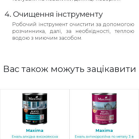
4. Очищення інструменту
Робочий інструмент очистити за допомогою
розчинника, далі, за необхідності, теплою
водою з миючим засобом.
Вас також можуть зацікавити
Maxima
Maxima
Емаль алкідна високоякісна
Емаль антикорозійна по металу 3 в