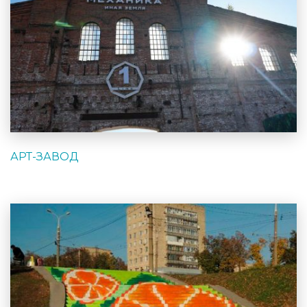
АРТ-ЗАВОД