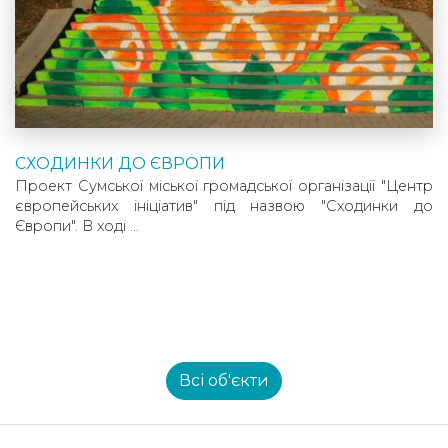
СХОДИНКИ ДО ЄВРОПИ
Проект Сумської міської громадської організації "Центр
європейських ініціатив" під назвою "Сходинки до
Європи". В ході …
Всі об'єкти