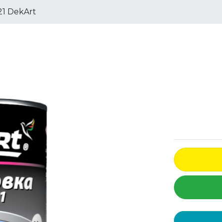
21 DekArt