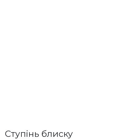
Ступінь блиску