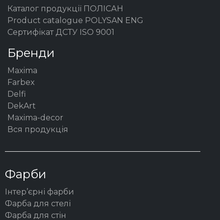
Каталог продукції ПОЛІСАН
Product catalogue POLYSAN ENG
Сертифікат ДСТУ ISO 9001
Бренди
Maxima
Farbex
Delfi
DekArt
Maxima-decor
Вся продукція
Фарби
Інтер’єрні фарби
Фарба для стелі
Фарба для стін