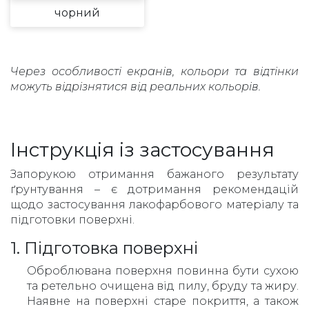
чорний
Через особливості екранів, кольори та відтінки
можуть відрізнятися від реальних кольорів.
Інструкція із застосування
Запорукою отримання бажаного результату
ґрунтування – є дотримання рекомендацій
щодо застосування лакофарбового матеріалу та
підготовки поверхні.
1. Підготовка поверхні
Оброблювана поверхня повинна бути сухою
та ретельно очищена від пилу, бруду та жиру.
Наявне на поверхні старе покриття, а також