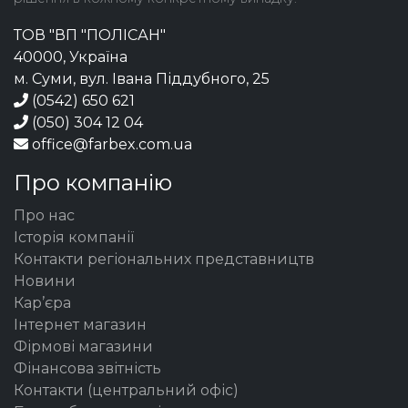
ТОВ "ВП "ПОЛІСАН"
40000, Україна
м. Суми, вул. Івана Піддубного, 25
(0542) 650 621
(050) 304 12 04
office@farbex.com.ua
Про компанію
Про нас
Історія компанії
Контакти регіональних представництв
Новини
Кар’єра
Інтернет магазин
Фірмові магазини
Фінансова звітність
Контакти (центральний офіс)