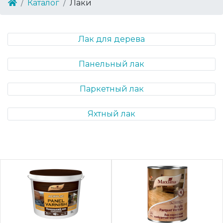
Каталог
Лаки
Лак для дерева
Панельный лак
Паркетный лак
Яхтный лак