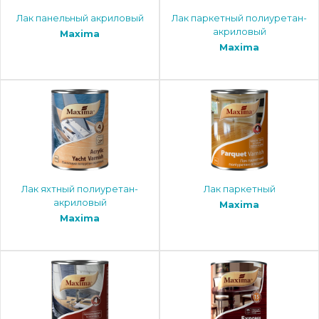
Лак панельный акриловый
Лак паркетный полиуретан-
акриловый
Maxima
Maxima
Лак яхтный полиуретан-
Лак паркетный
акриловый
Maxima
Maxima