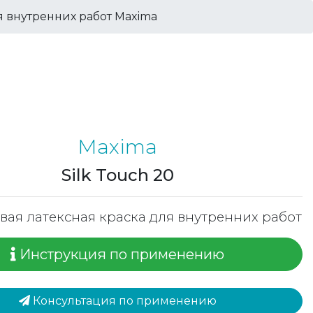
я внутренних работ Maxima
Maxima
Silk Touch 20
вая латексная краска для внутренних работ
Инструкция по применению
Консультация по применению