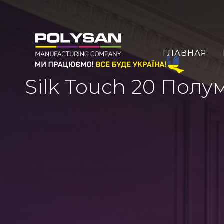
ГЛАВНАЯ
Silk Touch 20 Полу