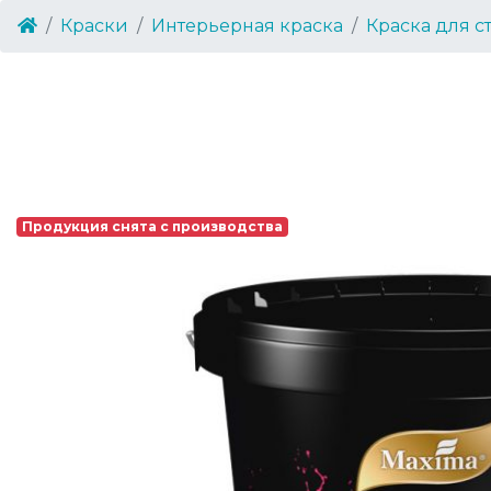
Краски
Интерьерная краска
Краска для с
Продукция снята с производства