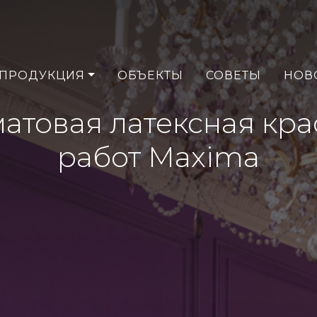
ПРОДУКЦИЯ
ОБЪЕКТЫ
СОВЕТЫ
НОВ
матовая латексная кр
работ Maxima