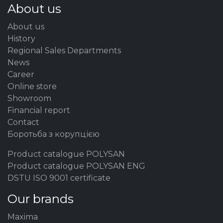
About us
About us
History
Regional Sales Departments
News
Career
Online store
Showroom
Financial report
Contact
Боротьба з корупцією
Product catalogue POLYSAN
Product catalogue POLYSAN ENG
DSTU ISO 9001 certificate
Our brands
Maxima