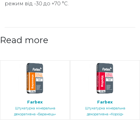
режим від -30 до +70 °С.
Read more
Farbex
Farbex
Штукатурка мінеральна
Штукатурка мінеральна
декоративна «Баранець»
декоративна «Короїд»