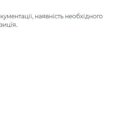
кументації, наявність необхідного
зиція.