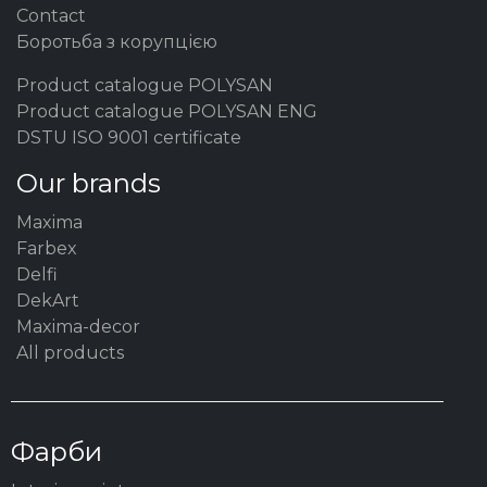
Contact
Боротьба з корупцією
Product catalogue POLYSAN
Product catalogue POLYSAN ENG
DSTU ISO 9001 certificate
Our brands
Maxima
Farbex
Delfi
DekArt
Maxima-decor
All products
Фарби